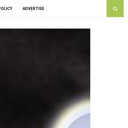
POLICY
ADVERTISE