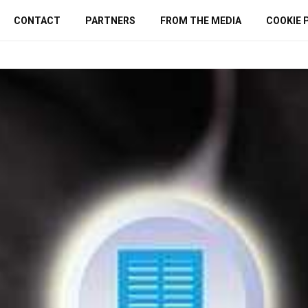
CONTACT
PARTNERS
FROM THE MEDIA
COOKIE 