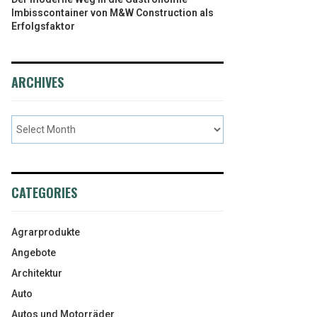
Imbisscontainer von M&W Construction als
Erfolgsfaktor
ARCHIVES
CATEGORIES
Agrarprodukte
Angebote
Architektur
Auto
Autos und Motorräder