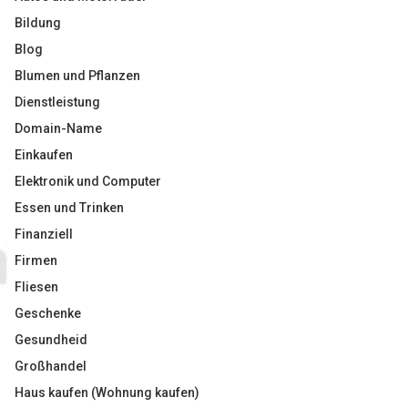
Bildung
Blog
Blumen und Pflanzen
Dienstleistung
Domain-Name
Einkaufen
Elektronik und Computer
Essen und Trinken
Finanziell
Firmen
Fliesen
Geschenke
Gesundheid
Großhandel
Haus kaufen (Wohnung kaufen)