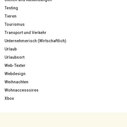
Testing
Tieren
Tourismus
Transport und Verkehr
Unternehmerisch (Wirtschaftlich)
Urlaub
Urlaubsort
Web-Texter
Webdesign
Weihnachten
Wohnaccessoires
Xbox