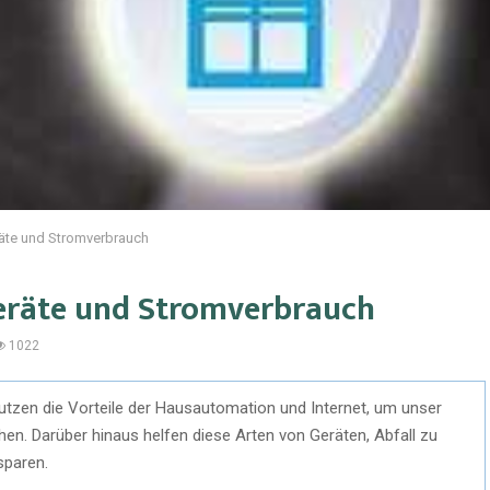
räte und Stromverbrauch
geräte und Stromverbrauch
1022
utzen die Vorteile der Hausautomation und Internet, um unser
. Darüber hinaus helfen diese Arten von Geräten, Abfall zu
sparen.