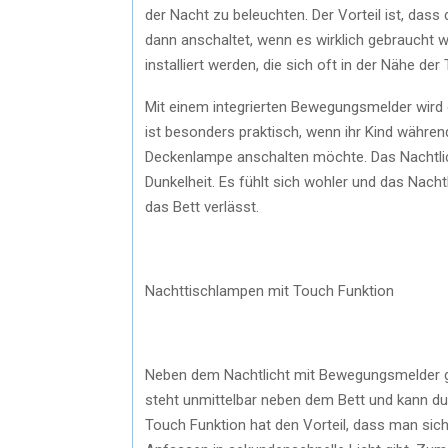
der Nacht zu beleuchten. Der Vorteil ist, dass
dann anschaltet, wenn es wirklich gebraucht 
installiert werden, die sich oft in der Nähe de
Mit einem integrierten Bewegungsmelder wird 
ist besonders praktisch, wenn ihr Kind währen
Deckenlampe anschalten möchte. Das Nachtlic
Dunkelheit. Es fühlt sich wohler und das Nach
das Bett verlässt.
Nachttischlampen mit Touch Funktion
Neben dem Nachtlicht mit Bewegungsmelder g
steht unmittelbar neben dem Bett und kann d
Touch Funktion hat den Vorteil, dass man si