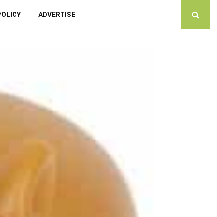
POLICY
ADVERTISE