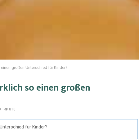
 einen großen Unterschied für Kinder?
rklich so einen großen
0
810
Unterschied für Kinder?