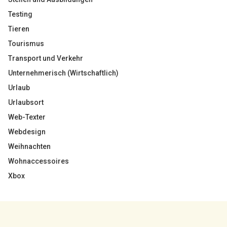
Testing
Tieren
Tourismus
Transport und Verkehr
Unternehmerisch (Wirtschaftlich)
Urlaub
Urlaubsort
Web-Texter
Webdesign
Weihnachten
Wohnaccessoires
Xbox