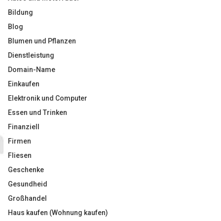
Bildung
Blog
Blumen und Pflanzen
Dienstleistung
Domain-Name
Einkaufen
Elektronik und Computer
Essen und Trinken
Finanziell
Firmen
Fliesen
Geschenke
Gesundheid
Großhandel
Haus kaufen (Wohnung kaufen)