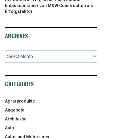
Imbisscontainer von M&W Construction als
Erfolgsfaktor
ARCHIVES
CATEGORIES
Agrarprodukte
Angebote
Architektur
Auto
Autos und Motorräder