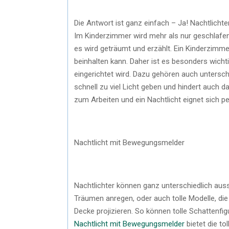
Die Antwort ist ganz einfach – Ja! Nachtlicht
Im Kinderzimmer wird mehr als nur geschlafen.
es wird geträumt und erzählt. Ein Kinderzimme
beinhalten kann. Daher ist es besonders wichti
eingerichtet wird. Dazu gehören auch untersch
schnell zu viel Licht geben und hindert auch 
zum Arbeiten und ein Nachtlicht eignet sich 
Nachtlicht mit Bewegungsmelder
Nachtlichter können ganz unterschiedlich auss
Träumen anregen, oder auch tolle Modelle, die
Decke projizieren. So können tolle Schattenfi
Nachtlicht mit Bewegungsmelder
bietet die t