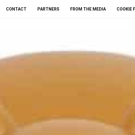
CONTACT
PARTNERS
FROM THE MEDIA
COOKIE 