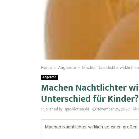
Home
Angebote
Machen Nachtlichter wirklich so
Angebote
Machen Nachtlichter wi
Unterschied für Kinder?
Published by Hprc-klotten.de
November 25, 2023
Machen Nachtlichter wirklich so einen großen 