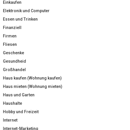
Einkaufen
Elektronik und Computer
Essen und Trinken
Finanziell
Firmen
Fliesen
Geschenke
Gesundheid
Großhandel
Haus kaufen (Wohnung kaufen)
Haus mieten (Wohnung mieten)
Haus und Garten
Haushalte
Hobby und Freizeit
Internet
Internet-Marketing