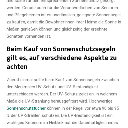
und sollte für den entsprechenden Sonnenschutz gesorgt
werden. Gerade auch für die Verantwortlichen von Senioren-
und Pflegeheimen ist es unerlässlich, geeignete Sonnensegel
zu kaufen, damit die BewohnerInnen ihrer Heime die Sonne in
Maßen genießen können und gleichzeitig der ersehnte
Schatten vorhanden ist.
Beim Kauf von Sonnenschutzsegeln
gilt es, auf verschiedene Aspekte zu
achten
Zuerst einmal sollte beim Kauf von Sonnensegeln zwischen
den Merkmalen UV-Schutz und UV-Beständigkeit
unterschieden werden. Der UV-Schutz zeigt an, in welchem
Maße die UV-Strahlung herausgefiltert wird. Hochwertige
Sonnenschutztücher
können in der Regel vor etwa 90 bis 95
% der UV-Strahlen schützen. Die UV-Beständigkeit ist ein
wichtiges Kriterium im Hinblick auf die Dauerhaftigkeit eines