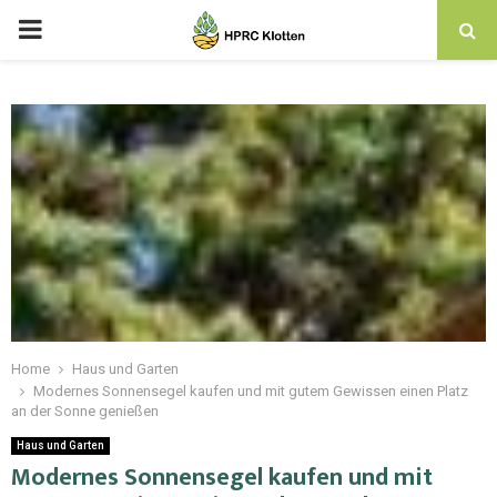
Home
Haus und Garten
Modernes Sonnensegel kaufen und mit gutem Gewissen einen Platz
an der Sonne genießen
Haus und Garten
Modernes Sonnensegel kaufen und mit