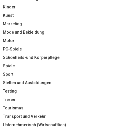
Kinder
Kunst
Marketing
Mode und Bekleidung
Motor
PC-Spiele
Schönheits-und Körperpflege
Spiele
Sport
Stellen und Ausbildungen
Testing
Tieren
Tourismus
Transport und Verkehr
Unternehmerisch (Wirtschaftlich)