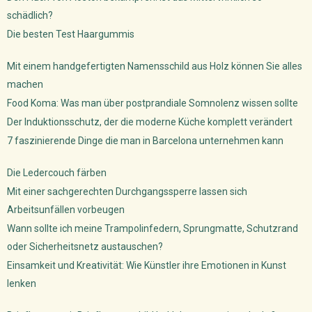
schädlich?
Die besten Test Haargummis
Mit einem handgefertigten Namensschild aus Holz können Sie alles
machen
Food Koma: Was man über postprandiale Somnolenz wissen sollte
Der Induktionsschutz, der die moderne Küche komplett verändert
7 faszinierende Dinge die man in Barcelona unternehmen kann
Die Ledercouch färben
Mit einer sachgerechten Durchgangssperre lassen sich
Arbeitsunfällen vorbeugen
Wann sollte ich meine Trampolinfedern, Sprungmatte, Schutzrand
oder Sicherheitsnetz austauschen?
Einsamkeit und Kreativität: Wie Künstler ihre Emotionen in Kunst
lenken