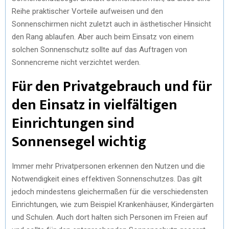
Reihe praktischer Vorteile aufweisen und den
Sonnenschirmen nicht zuletzt auch in ästhetischer Hinsicht
den Rang ablaufen. Aber auch beim Einsatz von einem
solchen Sonnenschutz sollte auf das Auftragen von
Sonnencreme nicht verzichtet werden.
Für den Privatgebrauch und für
den Einsatz in vielfältigen
Einrichtungen sind
Sonnensegel wichtig
Immer mehr Privatpersonen erkennen den Nutzen und die
Notwendigkeit eines effektiven Sonnenschutzes. Das gilt
jedoch mindestens gleichermaßen für die verschiedensten
Einrichtungen, wie zum Beispiel Krankenhäuser, Kindergärten
und Schulen. Auch dort halten sich Personen im Freien auf