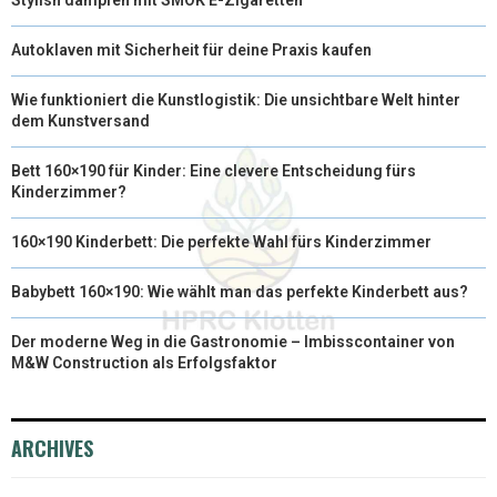
Autoklaven mit Sicherheit für deine Praxis kaufen
Wie funktioniert die Kunstlogistik: Die unsichtbare Welt hinter
dem Kunstversand
Bett 160×190 für Kinder: Eine clevere Entscheidung fürs
Kinderzimmer?
160×190 Kinderbett: Die perfekte Wahl fürs Kinderzimmer
Babybett 160×190: Wie wählt man das perfekte Kinderbett aus?
Der moderne Weg in die Gastronomie – Imbisscontainer von
M&W Construction als Erfolgsfaktor
ARCHIVES