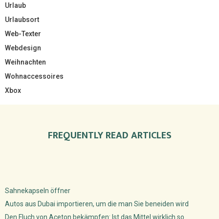
Urlaub
Urlaubsort
Web-Texter
Webdesign
Weihnachten
Wohnaccessoires
Xbox
FREQUENTLY READ ARTICLES
Sahnekapseln öffner
Autos aus Dubai importieren, um die man Sie beneiden wird
Den Fluch von Aceton bekämpfen: Ist das Mittel wirklich so