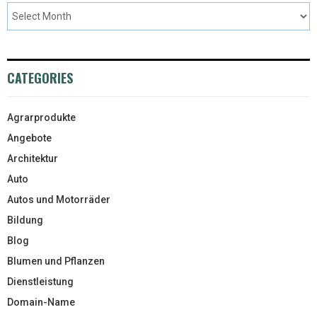
CATEGORIES
Agrarprodukte
Angebote
Architektur
Auto
Autos und Motorräder
Bildung
Blog
Blumen und Pflanzen
Dienstleistung
Domain-Name