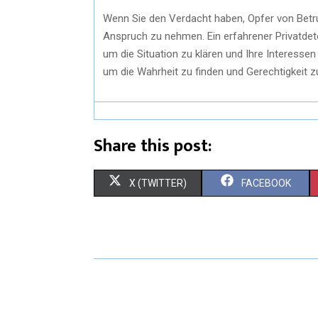
Wenn Sie den Verdacht haben, Opfer von Betrug
Anspruch zu nehmen. Ein erfahrener Privatdet
um die Situation zu klären und Ihre Interessen
um die Wahrheit zu finden und Gerechtigkeit z
Share this post:
X (TWITTER)
FACEBOOK