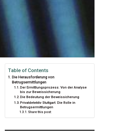
Table of Contents
Die Herausforderung von
Betrugsermittlungen
Der Ermittlungsprozess: Von der Analyse
bis zur Beweissicherung
Die Bedeutung der Beweissicherung
Privatdetektiv Stuttgart: Die Rolle in
Betrugsermittlungen
Share this post: