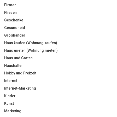
Firmen
Fliesen
Geschenke
Gesundheid
Großhandel
Haus kaufen (Wohnung kaufen)
Haus mieten (Wohnung mieten)
Haus und Garten
Haushalte
Hobby und Freizeit
Internet
Internet-Marketing
Kinder
Kunst
Marketing