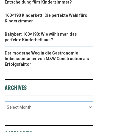
Entscheidung fürs Kinderzimmer?
160×190 Kinderbett: Die perfekte Wahl fürs
Kinderzimmer
Babybett 160×190: Wie wählt man das
perfekte Kinderbett aus?
Der moderne Weg in die Gastronomie –
Imbisscontainer von M&W Construction als
Erfolgsfaktor
ARCHIVES