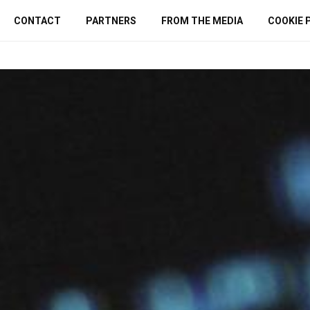
CONTACT
PARTNERS
FROM THE MEDIA
COOKIE 