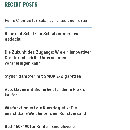
RECENT POSTS
Feine Cremes für Eclairs, Tartes und Torten
Ruhe und Schutz im Schlafzimmer neu
gedacht
Die Zukunft des Zugangs: Wie ein innovativer
Drehtorantrieb Ihr Unternehmen
voranbringen kann
Stylish dampfen mit SMOK E-Zigaretten
Autoklaven mit Sicherheit für deine Praxis
kaufen
Wie funktioniert die Kunstlogistik: Die
unsichtbare Welt hinter dem Kunstversand
Bett 160×190 für Kinder: Eine clevere