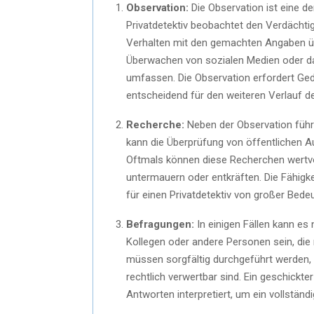
Observation:
Die Observation ist eine de
Privatdetektiv beobachtet den Verdächti
Verhalten mit den gemachten Angaben üb
Überwachen von sozialen Medien oder d
umfassen. Die Observation erfordert Ged
entscheidend für den weiteren Verlauf de
Recherche:
Neben der Observation führ
kann die Überprüfung von öffentlichen 
Oftmals können diese Recherchen wertvol
untermauern oder entkräften. Die Fähigkeit
für einen Privatdetektiv von großer Bede
Befragungen:
In einigen Fällen kann es
Kollegen oder andere Personen sein, die
müssen sorgfältig durchgeführt werden,
rechtlich verwertbar sind. Ein geschickter
Antworten interpretiert, um ein vollständi