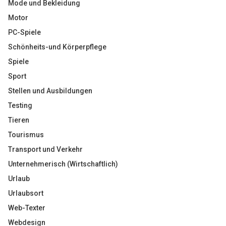
Mode und Bekleidung
Motor
PC-Spiele
Schönheits-und Körperpflege
Spiele
Sport
Stellen und Ausbildungen
Testing
Tieren
Tourismus
Transport und Verkehr
Unternehmerisch (Wirtschaftlich)
Urlaub
Urlaubsort
Web-Texter
Webdesign