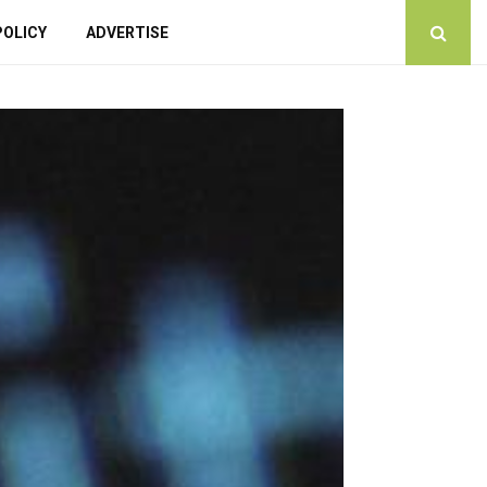
POLICY
ADVERTISE