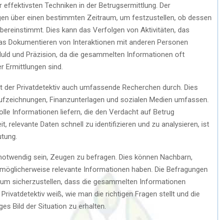
r effektivsten Techniken in der Betrugsermittlung. Der
gen über einen bestimmten Zeitraum, um festzustellen, ob dessen
ereinstimmt. Dies kann das Verfolgen von Aktivitäten, das
as Dokumentieren von Interaktionen mit anderen Personen
uld und Präzision, da die gesammelten Informationen oft
r Ermittlungen sind.
t der Privatdetektiv auch umfassende Recherchen durch. Dies
Aufzeichnungen, Finanzunterlagen und sozialen Medien umfassen.
le Informationen liefern, die den Verdacht auf Betrug
, relevante Daten schnell zu identifizieren und zu analysieren, ist
utung.
 notwendig sein, Zeugen zu befragen. Dies können Nachbarn,
 möglicherweise relevante Informationen haben. Die Befragungen
 um sicherzustellen, dass die gesammelten Informationen
 Privatdetektiv weiß, wie man die richtigen Fragen stellt und die
ges Bild der Situation zu erhalten.