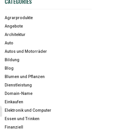
CATEGORIES
Agrarprodukte
Angebote
Architektur
Auto
Autos und Motorräder
Bildung
Blog
Blumen und Pflanzen
Dienstleistung
Domain-Name
Einkaufen
Elektronik und Computer
Essen und Trinken
Finanziell