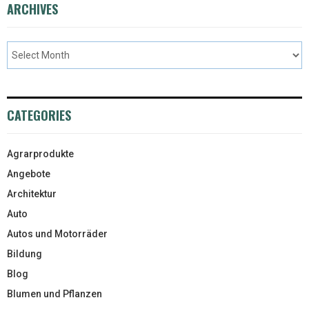
ARCHIVES
CATEGORIES
Agrarprodukte
Angebote
Architektur
Auto
Autos und Motorräder
Bildung
Blog
Blumen und Pflanzen