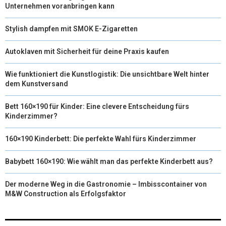
Unternehmen voranbringen kann
Stylish dampfen mit SMOK E-Zigaretten
Autoklaven mit Sicherheit für deine Praxis kaufen
Wie funktioniert die Kunstlogistik: Die unsichtbare Welt hinter
dem Kunstversand
Bett 160×190 für Kinder: Eine clevere Entscheidung fürs
Kinderzimmer?
160×190 Kinderbett: Die perfekte Wahl fürs Kinderzimmer
Babybett 160×190: Wie wählt man das perfekte Kinderbett aus?
Der moderne Weg in die Gastronomie – Imbisscontainer von
M&W Construction als Erfolgsfaktor