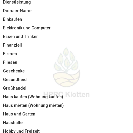
Dienstleistung
Domain-Name
Einkaufen
Elektronik und Computer
Essen und Trinken
Finanziell
Firmen
Fliesen
Geschenke
Gesundheid
Großhandel
Haus kaufen (Wohnung kaufen)
Haus mieten (Wohnung mieten)
Haus und Garten
Haushalte
Hobby und Freizeit