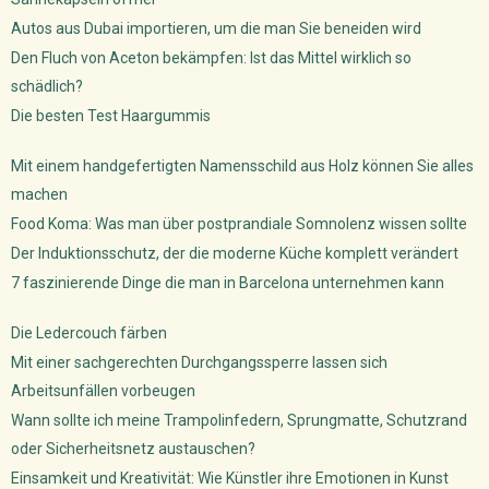
Autos aus Dubai importieren, um die man Sie beneiden wird
Den Fluch von Aceton bekämpfen: Ist das Mittel wirklich so
schädlich?
Die besten Test Haargummis
Mit einem handgefertigten Namensschild aus Holz können Sie alles
machen
Food Koma: Was man über postprandiale Somnolenz wissen sollte
Der Induktionsschutz, der die moderne Küche komplett verändert
7 faszinierende Dinge die man in Barcelona unternehmen kann
Die Ledercouch färben
Mit einer sachgerechten Durchgangssperre lassen sich
Arbeitsunfällen vorbeugen
Wann sollte ich meine Trampolinfedern, Sprungmatte, Schutzrand
oder Sicherheitsnetz austauschen?
Einsamkeit und Kreativität: Wie Künstler ihre Emotionen in Kunst