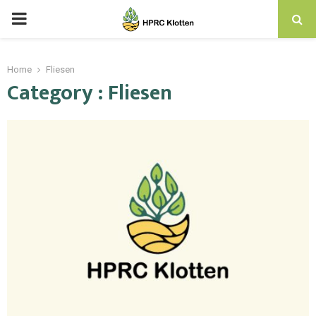
Home
Fliesen
Category : Fliesen