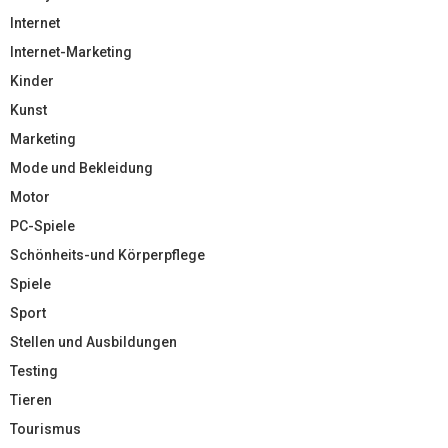
Internet
Internet-Marketing
Kinder
Kunst
Marketing
Mode und Bekleidung
Motor
PC-Spiele
Schönheits-und Körperpflege
Spiele
Sport
Stellen und Ausbildungen
Testing
Tieren
Tourismus