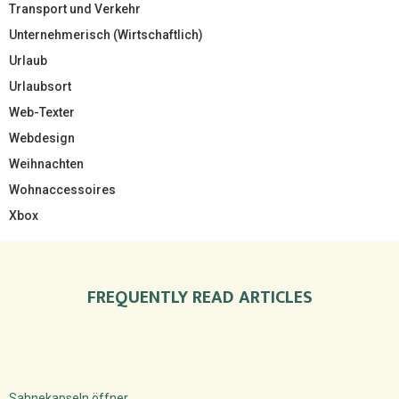
Transport und Verkehr
Unternehmerisch (Wirtschaftlich)
Urlaub
Urlaubsort
Web-Texter
Webdesign
Weihnachten
Wohnaccessoires
Xbox
FREQUENTLY READ ARTICLES
Sahnekapseln öffner