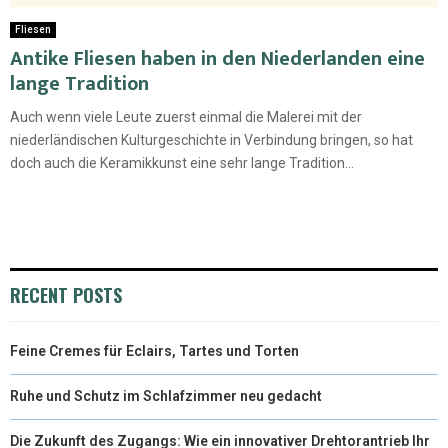
Fliesen
Antike Fliesen haben in den Niederlanden eine
lange Tradition
Auch wenn viele Leute zuerst einmal die Malerei mit der
niederländischen Kulturgeschichte in Verbindung bringen, so hat
doch auch die Keramikkunst eine sehr lange Tradition...
RECENT POSTS
Feine Cremes für Eclairs, Tartes und Torten
Ruhe und Schutz im Schlafzimmer neu gedacht
Die Zukunft des Zugangs: Wie ein innovativer Drehtorantrieb Ihr