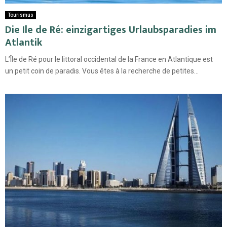
Tourismus
Die Ile de Ré: einzigartiges Urlaubsparadies im
Atlantik
L’Île de Ré pour le littoral occidental de la France en Atlantique est
un petit coin de paradis. Vous êtes à la recherche de petites...