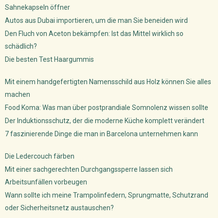
Sahnekapseln öffner
Autos aus Dubai importieren, um die man Sie beneiden wird
Den Fluch von Aceton bekämpfen: Ist das Mittel wirklich so
schädlich?
Die besten Test Haargummis
Mit einem handgefertigten Namensschild aus Holz können Sie alles
machen
Food Koma: Was man über postprandiale Somnolenz wissen sollte
Der Induktionsschutz, der die moderne Küche komplett verändert
7 faszinierende Dinge die man in Barcelona unternehmen kann
Die Ledercouch färben
Mit einer sachgerechten Durchgangssperre lassen sich
Arbeitsunfällen vorbeugen
Wann sollte ich meine Trampolinfedern, Sprungmatte, Schutzrand
oder Sicherheitsnetz austauschen?