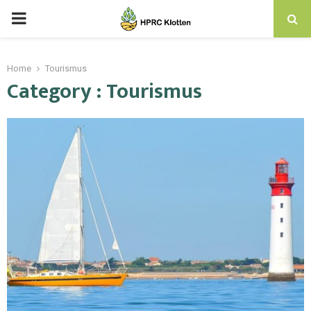
Home
Tourismus
Category : Tourismus