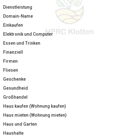
Dienstleistung
Domain-Name
Einkaufen
Elektronik und Computer
Essen und Trinken
Finanziell
Firmen
Fliesen
Geschenke
Gesundheid
Großhandel
Haus kaufen (Wohnung kaufen)
Haus mieten (Wohnung mieten)
Haus und Garten
Haushalte