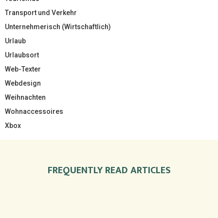
Transport und Verkehr
Unternehmerisch (Wirtschaftlich)
Urlaub
Urlaubsort
Web-Texter
Webdesign
Weihnachten
Wohnaccessoires
Xbox
FREQUENTLY READ ARTICLES