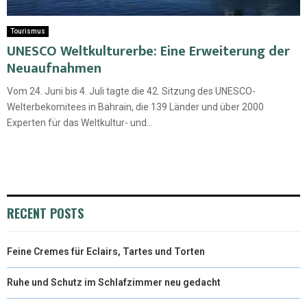
Tourismus
UNESCO Weltkulturerbe: Eine Erweiterung der
Neuaufnahmen
Vom 24. Juni bis 4. Juli tagte die 42. Sitzung des UNESCO-
Welterbekomitees in Bahrain, die 139 Länder und über 2000
Experten für das Weltkultur- und...
RECENT POSTS
Feine Cremes für Eclairs, Tartes und Torten
Ruhe und Schutz im Schlafzimmer neu gedacht