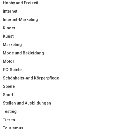
Hobby und Freizeit
Internet
Internet-Marketing
Kinder
Kunst
Marketing
Mode und Bekleidung
Motor
PC-Spiele
Schönheits-und Körperpflege
Spiele
Sport
Stellen und Ausbildungen
Testing
Tieren
Tourismus