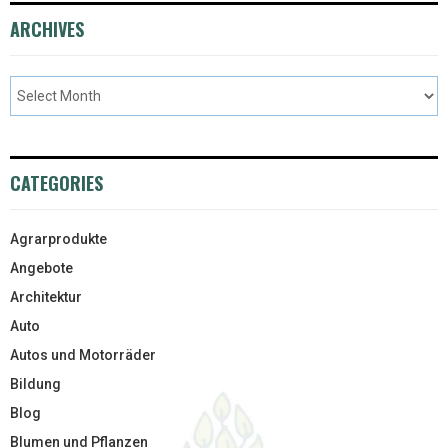
ARCHIVES
CATEGORIES
Agrarprodukte
Angebote
Architektur
Auto
Autos und Motorräder
Bildung
Blog
Blumen und Pflanzen