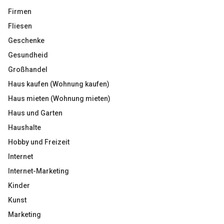
Firmen
Fliesen
Geschenke
Gesundheid
Großhandel
Haus kaufen (Wohnung kaufen)
Haus mieten (Wohnung mieten)
Haus und Garten
Haushalte
Hobby und Freizeit
Internet
Internet-Marketing
Kinder
Kunst
Marketing