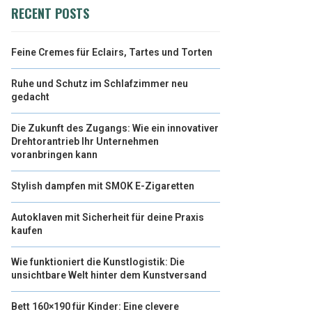
RECENT POSTS
Feine Cremes für Eclairs, Tartes und Torten
Ruhe und Schutz im Schlafzimmer neu
gedacht
Die Zukunft des Zugangs: Wie ein innovativer
Drehtorantrieb Ihr Unternehmen
voranbringen kann
Stylish dampfen mit SMOK E-Zigaretten
Autoklaven mit Sicherheit für deine Praxis
kaufen
Wie funktioniert die Kunstlogistik: Die
unsichtbare Welt hinter dem Kunstversand
Bett 160×190 für Kinder: Eine clevere