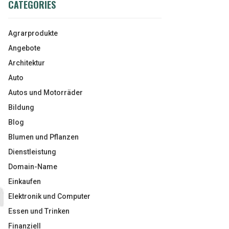
CATEGORIES
Agrarprodukte
Angebote
Architektur
Auto
Autos und Motorräder
Bildung
Blog
Blumen und Pflanzen
Dienstleistung
Domain-Name
Einkaufen
Elektronik und Computer
Essen und Trinken
Finanziell