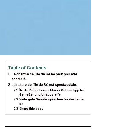
Table of Contents
Le charme de l’île de Ré ne peut pas être
apprécié
La nature de l’île de Ré est spectaculaire
Île de Ré : gut erreichbarer Geheimtipp für
Genießer und Urlaubsreife
Viele gute Gründe sprechen für die Ile de
Ré
Share this post: