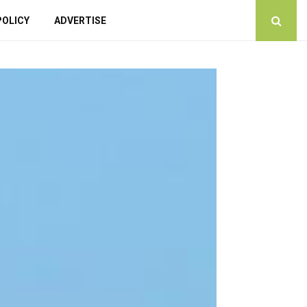
POLICY
ADVERTISE