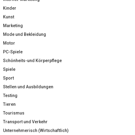
Kinder
Kunst
Marketing
Mode und Bekleidung
Motor
PC-Spiele
Schönheits-und Körperpflege
Spiele
Sport
Stellen und Ausbildungen
Testing
Tieren
Tourismus
Transport und Verkehr
Unternehmerisch (Wirtschaftlich)