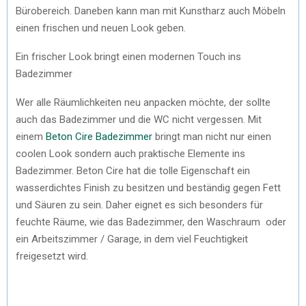
Bürobereich. Daneben kann man mit Kunstharz auch Möbeln
einen frischen und neuen Look geben.
Ein frischer Look bringt einen modernen Touch ins
Badezimmer
Wer alle Räumlichkeiten neu anpacken möchte, der sollte
auch das Badezimmer und die WC nicht vergessen. Mit
einem
Beton Cire Badezimmer
bringt man nicht nur einen
coolen Look sondern auch praktische Elemente ins
Badezimmer. Beton Cire hat die tolle Eigenschaft ein
wasserdichtes Finish zu besitzen und beständig gegen Fett
und Säuren zu sein. Daher eignet es sich besonders für
feuchte Räume, wie das Badezimmer, den Waschraum oder
ein Arbeitszimmer / Garage, in dem viel Feuchtigkeit
freigesetzt wird.