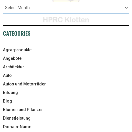
CATEGORIES
Agrarprodukte
Angebote
Architektur
Auto
Autos und Motorräder
Bildung
Blog
Blumen und Pflanzen
Dienstleistung
Domain-Name