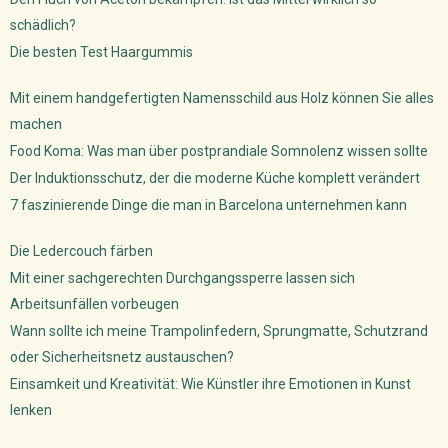
schädlich?
Die besten Test Haargummis
Mit einem handgefertigten Namensschild aus Holz können Sie alles
machen
Food Koma: Was man über postprandiale Somnolenz wissen sollte
Der Induktionsschutz, der die moderne Küche komplett verändert
7 faszinierende Dinge die man in Barcelona unternehmen kann
Die Ledercouch färben
Mit einer sachgerechten Durchgangssperre lassen sich
Arbeitsunfällen vorbeugen
Wann sollte ich meine Trampolinfedern, Sprungmatte, Schutzrand
oder Sicherheitsnetz austauschen?
Einsamkeit und Kreativität: Wie Künstler ihre Emotionen in Kunst
lenken