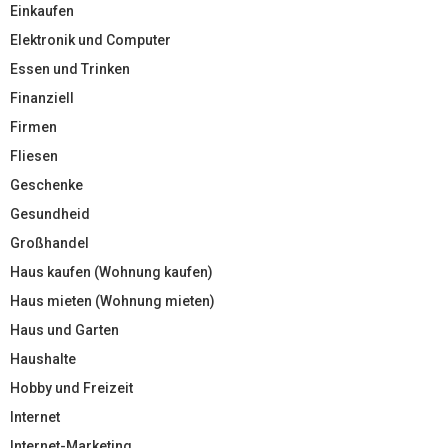
Einkaufen
Elektronik und Computer
Essen und Trinken
Finanziell
Firmen
Fliesen
Geschenke
Gesundheid
Großhandel
Haus kaufen (Wohnung kaufen)
Haus mieten (Wohnung mieten)
Haus und Garten
Haushalte
Hobby und Freizeit
Internet
Internet-Marketing