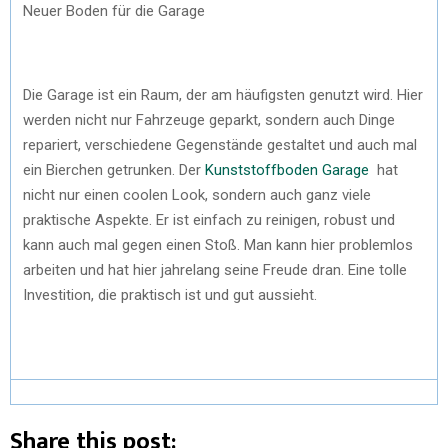
Neuer Boden für die Garage
Die Garage ist ein Raum, der am häufigsten genutzt wird. Hier
werden nicht nur Fahrzeuge geparkt, sondern auch Dinge
repariert, verschiedene Gegenstände gestaltet und auch mal
ein Bierchen getrunken. Der
Kunststoffboden Garage
hat
nicht nur einen coolen Look, sondern auch ganz viele
praktische Aspekte. Er ist einfach zu reinigen, robust und
kann auch mal gegen einen Stoß. Man kann hier problemlos
arbeiten und hat hier jahrelang seine Freude dran. Eine tolle
Investition, die praktisch ist und gut aussieht.
Share this post: