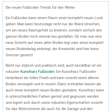
Die neuen Fußboden Trends für den Winter
Ein Fußboden kann einem Raum einen komplett neuen Look
geben. Man kann heutzutage nicht nur die Wand streichen,
um ein neues Raumgefühl zu kreieren, sondern einfach den
ganzen Boden noch einmal neu gestalten. Ob man nun eine
neue Schicht auf einen alten Boden legt oder einen komplett
neuen Bodenbelag einbringt. der Kreativität sind hier keine
Grenzen gesetzt.
Nicht nur stylisch und praktisch sind, auch bezahlbar ist ein
robuster
Kunstharz Fußboden
. Ein Kunstharz Fußboden
hinterlässt ein tolles Finish und kann sowohl einen älteren
Boden versiegeln und in neuem Glanz erstrahlen lassen als
auch einen komplett neuen Boden gestalten. Kunstharz kann
in unterschiedlichen Farben gemixt und gegossen werden
und eignet sich durch seine robusten Eigenschaften sowohl
für das Wohnzimmer als auch für die Garage und den