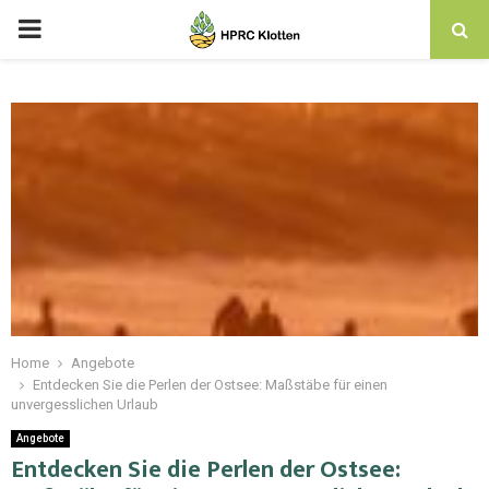
Home
Angebote
Entdecken Sie die Perlen der Ostsee: Maßstäbe für einen
unvergesslichen Urlaub
Angebote
Entdecken Sie die Perlen der Ostsee: