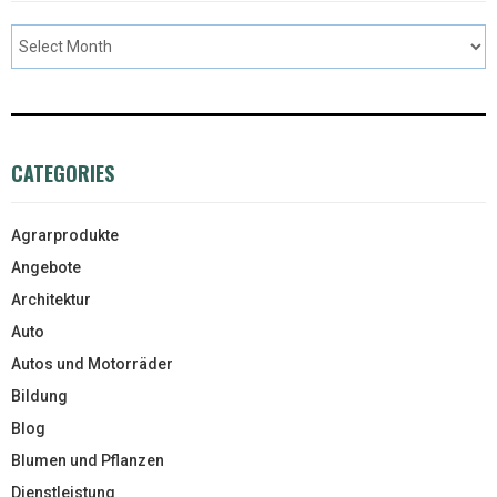
CATEGORIES
Agrarprodukte
Angebote
Architektur
Auto
Autos und Motorräder
Bildung
Blog
Blumen und Pflanzen
Dienstleistung