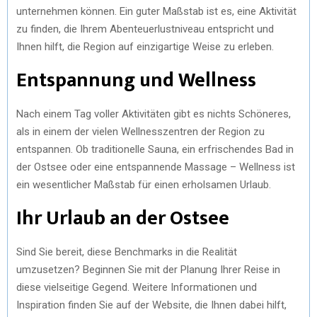
unternehmen können. Ein guter Maßstab ist es, eine Aktivität
zu finden, die Ihrem Abenteuerlustniveau entspricht und
Ihnen hilft, die Region auf einzigartige Weise zu erleben.
Entspannung und Wellness
Nach einem Tag voller Aktivitäten gibt es nichts Schöneres,
als in einem der vielen Wellnesszentren der Region zu
entspannen. Ob traditionelle Sauna, ein erfrischendes Bad in
der Ostsee oder eine entspannende Massage – Wellness ist
ein wesentlicher Maßstab für einen erholsamen Urlaub.
Ihr Urlaub an der Ostsee
Sind Sie bereit, diese Benchmarks in die Realität
umzusetzen? Beginnen Sie mit der Planung Ihrer Reise in
diese vielseitige Gegend. Weitere Informationen und
Inspiration finden Sie auf der Website, die Ihnen dabei hilft,