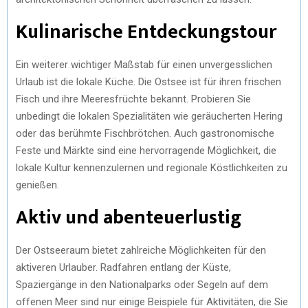
Kulinarische Entdeckungstour
Ein weiterer wichtiger Maßstab für einen unvergesslichen
Urlaub ist die lokale Küche. Die Ostsee ist für ihren frischen
Fisch und ihre Meeresfrüchte bekannt. Probieren Sie
unbedingt die lokalen Spezialitäten wie geräucherten Hering
oder das berühmte Fischbrötchen. Auch gastronomische
Feste und Märkte sind eine hervorragende Möglichkeit, die
lokale Kultur kennenzulernen und regionale Köstlichkeiten zu
genießen.
Aktiv und abenteuerlustig
Der Ostseeraum bietet zahlreiche Möglichkeiten für den
aktiveren Urlauber. Radfahren entlang der Küste,
Spaziergänge in den Nationalparks oder Segeln auf dem
offenen Meer sind nur einige Beispiele für Aktivitäten, die Sie