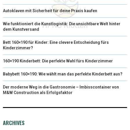
Autoklaven mit Sicherheit für deine Praxis kaufen
Wie funktioniert die Kunstlogistik: Die unsichtbare Welt hinter
dem Kunstversand
Bett 160×190 für Kinder: Eine clevere Entscheidung fürs
Kinderzimmer?
160×190 Kinderbett: Die perfekte Wahl fürs Kinderzimmer
Babybett 160×190: Wie wählt man das perfekte Kinderbett aus?
Der moderne Weg in die Gastronomie – Imbisscontainer von
M&W Construction als Erfolgsfaktor
ARCHIVES