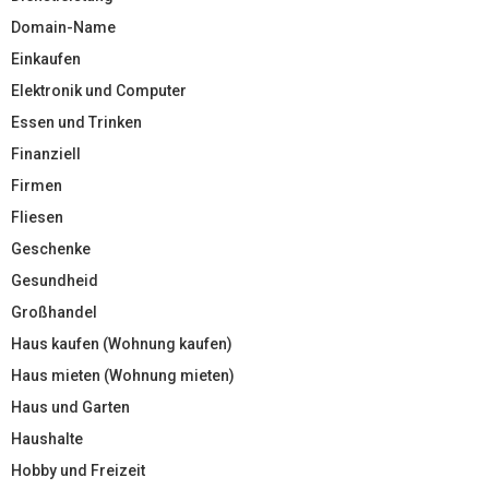
Domain-Name
Einkaufen
Elektronik und Computer
Essen und Trinken
Finanziell
Firmen
Fliesen
Geschenke
Gesundheid
Großhandel
Haus kaufen (Wohnung kaufen)
Haus mieten (Wohnung mieten)
Haus und Garten
Haushalte
Hobby und Freizeit