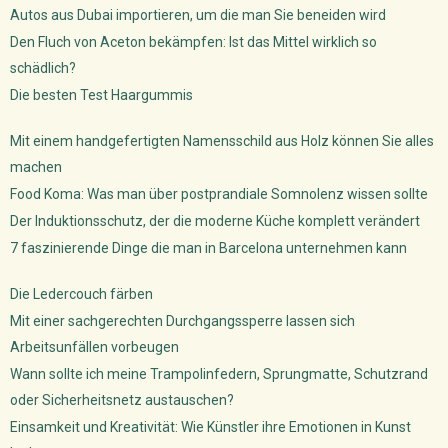
Autos aus Dubai importieren, um die man Sie beneiden wird
Den Fluch von Aceton bekämpfen: Ist das Mittel wirklich so
schädlich?
Die besten Test Haargummis
Mit einem handgefertigten Namensschild aus Holz können Sie alles
machen
Food Koma: Was man über postprandiale Somnolenz wissen sollte
Der Induktionsschutz, der die moderne Küche komplett verändert
7 faszinierende Dinge die man in Barcelona unternehmen kann
Die Ledercouch färben
Mit einer sachgerechten Durchgangssperre lassen sich
Arbeitsunfällen vorbeugen
Wann sollte ich meine Trampolinfedern, Sprungmatte, Schutzrand
oder Sicherheitsnetz austauschen?
Einsamkeit und Kreativität: Wie Künstler ihre Emotionen in Kunst