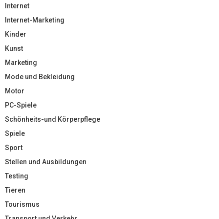
Internet
Internet-Marketing
Kinder
Kunst
Marketing
Mode und Bekleidung
Motor
PC-Spiele
Schönheits-und Körperpflege
Spiele
Sport
Stellen und Ausbildungen
Testing
Tieren
Tourismus
Transport und Verkehr