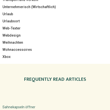
Unternehmerisch (Wirtschaftlich)
Urlaub
Urlaubsort
Web-Texter
Webdesign
Weihnachten
Wohnaccessoires
Xbox
FREQUENTLY READ ARTICLES
Sahnekapseln öffner