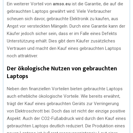
Ein weiterer Vorteil von
amso.eu
ist die Garantie, die auf die
gebrauchten Laptops gewährt wird. Viele Verbraucher
scheuen sich davor, gebrauchte Elektronik zu kaufen, aus
Angst vor versteckten Mängeln. Durch eine Garantie kann der
Käufer jedoch sicher sein, dass er im Falle eines Defekts
Unterstützung erhält. Dies gibt dem Käufer zusätzliches
Vertrauen und macht den Kauf eines gebrauchten Laptops
noch attraktiver.
Der ökologische Nutzen von gebrauchten
Laptops
Neben den finanziellen Vorteilen bieten gebrauchte Laptops
auch erhebliche ökologische Vorteile. Wie bereits erwähnt,
trägt der Kauf eines gebrauchten Geräts zur Verringerung
von Elektroschrott bei. Doch das ist nicht der einzige positive
Aspekt. Auch der CO2-Fußabdruck wird durch den Kauf eines
gebrauchten Laptops deutlich reduziert. Die Produktion eines