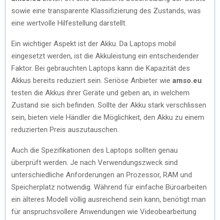
sowie eine transparente Klassifizierung des Zustands, was
eine wertvolle Hilfestellung darstellt.
Ein wichtiger Aspekt ist der Akku. Da Laptops mobil
eingesetzt werden, ist die Akkuleistung ein entscheidender
Faktor. Bei gebrauchten Laptops kann die Kapazität des
Akkus bereits reduziert sein. Seriöse Anbieter wie
amso.eu
testen die Akkus ihrer Geräte und geben an, in welchem
Zustand sie sich befinden. Sollte der Akku stark verschlissen
sein, bieten viele Händler die Möglichkeit, den Akku zu einem
reduzierten Preis auszutauschen.
Auch die Spezifikationen des Laptops sollten genau
überprüft werden. Je nach Verwendungszweck sind
unterschiedliche Anforderungen an Prozessor, RAM und
Speicherplatz notwendig. Während für einfache Büroarbeiten
ein älteres Modell völlig ausreichend sein kann, benötigt man
für anspruchsvollere Anwendungen wie Videobearbeitung