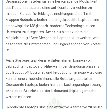
Organisationen stellen sie eine hervorragende Möglichkeit
dar, Kosten zu sparen, ohne auf Qualität verzichten zu
müssen. Gerade für Bildungseinrichtungen, die oft mit
knappen Budgets arbeiten, bieten gebrauchte Laptops eine
erschwingliche Möglichkeit, moderne Technologie in den
Unterricht zu integrieren.
Amso.eu
bietet zudem die
Möglichkeit, größere Mengen an Laptops zu erwerben, was
besonders für Unternehmen und Organisationen von Vorteil
ist.
Auch Start-ups und kleinere Unternehmen können von
gebrauchten Laptops profitieren. In der Gründungsphase ist
das Budget oft begrenzt, und Investitionen in neue Hardware
können eine erhebliche finanzielle Belastung darstellen.
Gebrauchte Laptops bieten hier eine kostengünstige Lösung,
ohne dass Abstriche bei der Leistungsfähigkeit gemacht
werden müssen.
Gebrauchte Laptops sind eine attraktive Alternative zu neuen