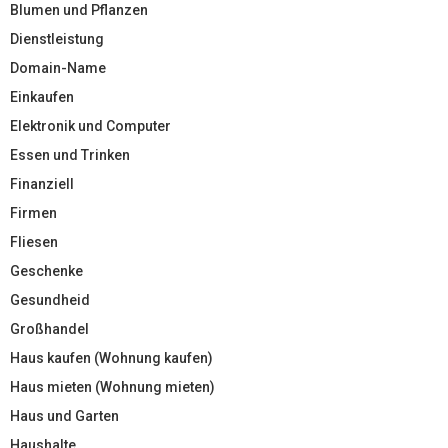
Blumen und Pflanzen
Dienstleistung
Domain-Name
Einkaufen
Elektronik und Computer
Essen und Trinken
Finanziell
Firmen
Fliesen
Geschenke
Gesundheid
Großhandel
Haus kaufen (Wohnung kaufen)
Haus mieten (Wohnung mieten)
Haus und Garten
Haushalte