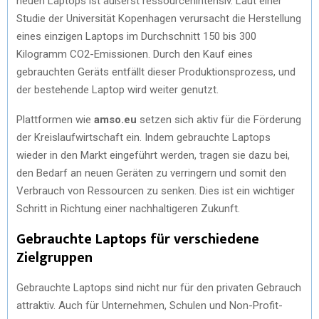
neuen Laptops ist äußerst ressourcenintensiv. Laut einer
Studie der Universität Kopenhagen verursacht die Herstellung
eines einzigen Laptops im Durchschnitt 150 bis 300
Kilogramm CO2-Emissionen. Durch den Kauf eines
gebrauchten Geräts entfällt dieser Produktionsprozess, und
der bestehende Laptop wird weiter genutzt.
Plattformen wie
amso.eu
setzen sich aktiv für die Förderung
der Kreislaufwirtschaft ein. Indem gebrauchte Laptops
wieder in den Markt eingeführt werden, tragen sie dazu bei,
den Bedarf an neuen Geräten zu verringern und somit den
Verbrauch von Ressourcen zu senken. Dies ist ein wichtiger
Schritt in Richtung einer nachhaltigeren Zukunft.
Gebrauchte Laptops für verschiedene
Zielgruppen
Gebrauchte Laptops sind nicht nur für den privaten Gebrauch
attraktiv. Auch für Unternehmen, Schulen und Non-Profit-