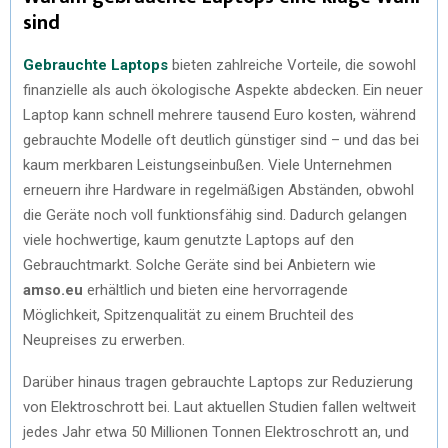
sind
Gebrauchte Laptops
bieten zahlreiche Vorteile, die sowohl
finanzielle als auch ökologische Aspekte abdecken. Ein neuer
Laptop kann schnell mehrere tausend Euro kosten, während
gebrauchte Modelle oft deutlich günstiger sind – und das bei
kaum merkbaren Leistungseinbußen. Viele Unternehmen
erneuern ihre Hardware in regelmäßigen Abständen, obwohl
die Geräte noch voll funktionsfähig sind. Dadurch gelangen
viele hochwertige, kaum genutzte Laptops auf den
Gebrauchtmarkt. Solche Geräte sind bei Anbietern wie
amso.eu
erhältlich und bieten eine hervorragende
Möglichkeit, Spitzenqualität zu einem Bruchteil des
Neupreises zu erwerben.
Darüber hinaus tragen gebrauchte Laptops zur Reduzierung
von Elektroschrott bei. Laut aktuellen Studien fallen weltweit
jedes Jahr etwa 50 Millionen Tonnen Elektroschrott an, und