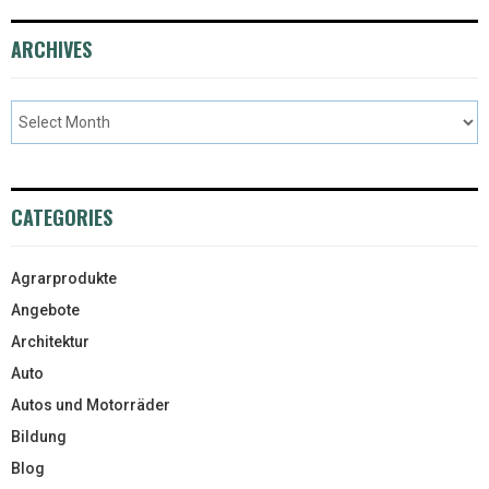
ARCHIVES
CATEGORIES
Agrarprodukte
Angebote
Architektur
Auto
Autos und Motorräder
Bildung
Blog