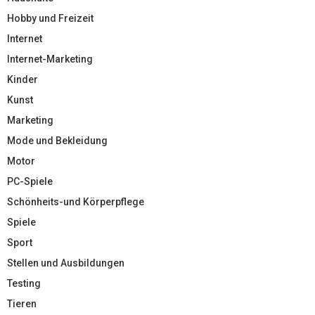
Hobby und Freizeit
Internet
Internet-Marketing
Kinder
Kunst
Marketing
Mode und Bekleidung
Motor
PC-Spiele
Schönheits-und Körperpflege
Spiele
Sport
Stellen und Ausbildungen
Testing
Tieren