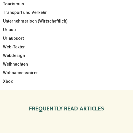
Tourismus
Transport und Verkehr
Unternehmerisch (Wirtschaftlich)
Urlaub
Urlaubsort
Web-Texter
Webdesign
Weihnachten
Wohnaccessoires
Xbox
FREQUENTLY READ ARTICLES