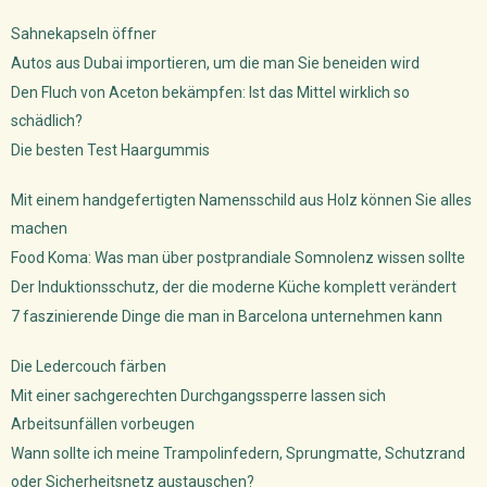
Sahnekapseln öffner
Autos aus Dubai importieren, um die man Sie beneiden wird
Den Fluch von Aceton bekämpfen: Ist das Mittel wirklich so
schädlich?
Die besten Test Haargummis
Mit einem handgefertigten Namensschild aus Holz können Sie alles
machen
Food Koma: Was man über postprandiale Somnolenz wissen sollte
Der Induktionsschutz, der die moderne Küche komplett verändert
7 faszinierende Dinge die man in Barcelona unternehmen kann
Die Ledercouch färben
Mit einer sachgerechten Durchgangssperre lassen sich
Arbeitsunfällen vorbeugen
Wann sollte ich meine Trampolinfedern, Sprungmatte, Schutzrand
oder Sicherheitsnetz austauschen?