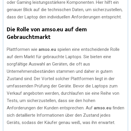
oder Gaming leistungsstärkere Komponenten. Hier hilft ein
genauer Blick auf die technischen Daten, um sicherzustellen,
dass der Laptop den individuellen Anforderungen entspricht.
Die Rolle von amso.eu auf dem
Gebrauchtmarkt
Plattformen wie
amso.eu
spielen eine entscheidende Rolle
auf dem Markt für gebrauchte Laptops. Sie bieten eine
sorgfältige Auswahl an Geräten, die oft aus
Unternehmensbeständen stammen und daher in gutem
Zustand sind. Der Vorteil solcher Plattformen liegt in der
umfassenden Prüfung der Geräte. Bevor die Laptops zum
Verkauf angeboten werden, durchlaufen sie eine Reihe von
Tests, um sicherzustellen, dass sie den hohen
Anforderungen der Kunden entsprechen. Auf
amso.eu
finden
sich detaillierte Informationen über den Zustand jedes
Geräts, sodass der Käufer genau weiß, was ihn erwartet.