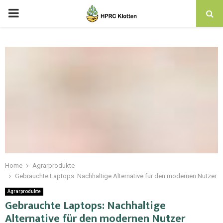
Home
Agrarprodukte
Gebrauchte Laptops: Nachhaltige Alternative für den modernen Nutzer
Agrarprodukte
Gebrauchte Laptops: Nachhaltige
Alternative für den modernen Nutzer