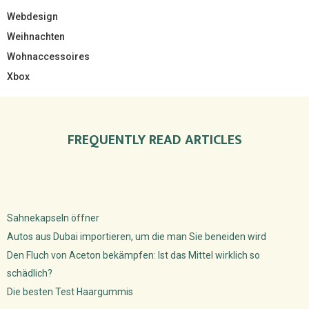
Webdesign
Weihnachten
Wohnaccessoires
Xbox
FREQUENTLY READ ARTICLES
Sahnekapseln öffner
Autos aus Dubai importieren, um die man Sie beneiden wird
Den Fluch von Aceton bekämpfen: Ist das Mittel wirklich so
schädlich?
Die besten Test Haargummis