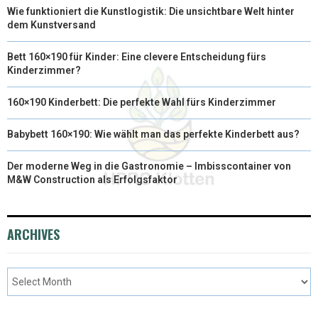
Wie funktioniert die Kunstlogistik: Die unsichtbare Welt hinter
dem Kunstversand
Bett 160×190 für Kinder: Eine clevere Entscheidung fürs
Kinderzimmer?
160×190 Kinderbett: Die perfekte Wahl fürs Kinderzimmer
Babybett 160×190: Wie wählt man das perfekte Kinderbett aus?
Der moderne Weg in die Gastronomie – Imbisscontainer von
M&W Construction als Erfolgsfaktor
ARCHIVES