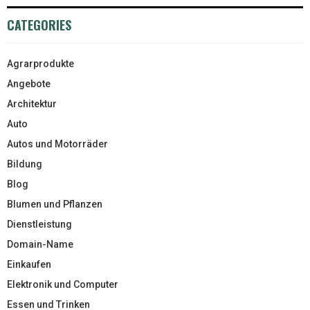
CATEGORIES
Agrarprodukte
Angebote
Architektur
Auto
Autos und Motorräder
Bildung
Blog
Blumen und Pflanzen
Dienstleistung
Domain-Name
Einkaufen
Elektronik und Computer
Essen und Trinken