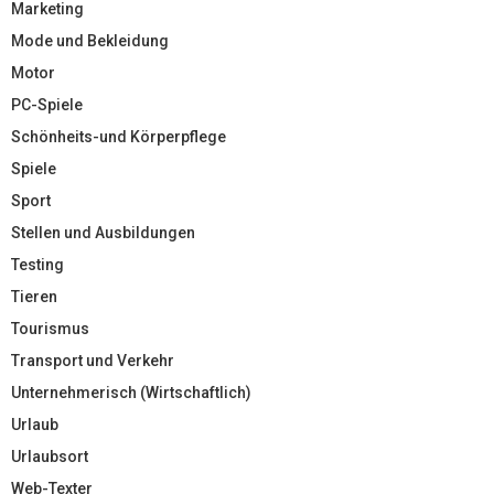
Marketing
Mode und Bekleidung
Motor
PC-Spiele
Schönheits-und Körperpflege
Spiele
Sport
Stellen und Ausbildungen
Testing
Tieren
Tourismus
Transport und Verkehr
Unternehmerisch (Wirtschaftlich)
Urlaub
Urlaubsort
Web-Texter