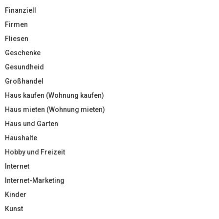
Finanziell
Firmen
Fliesen
Geschenke
Gesundheid
Großhandel
Haus kaufen (Wohnung kaufen)
Haus mieten (Wohnung mieten)
Haus und Garten
Haushalte
Hobby und Freizeit
Internet
Internet-Marketing
Kinder
Kunst