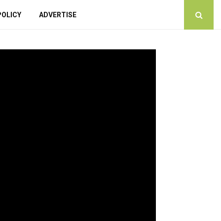
POLICY
ADVERTISE