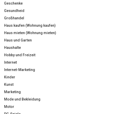
Geschenke
Gesundheid
Großhandel
Haus kaufen (Wohnung kaufen)
Haus mieten (Wohnung mieten)
Haus und Garten
Haushalte
Hobby und Freizeit
Internet
Internet-Marketing
Kinder
Kunst
Marketing
Mode und Bekleidung
Motor