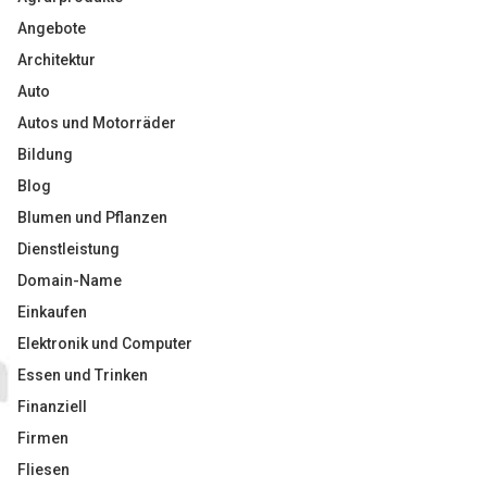
Angebote
Architektur
Auto
Autos und Motorräder
Bildung
Blog
Blumen und Pflanzen
Dienstleistung
Domain-Name
Einkaufen
Elektronik und Computer
Essen und Trinken
Finanziell
Firmen
Fliesen