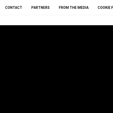
CONTACT
PARTNERS
FROM THE MEDIA
COOKIE 