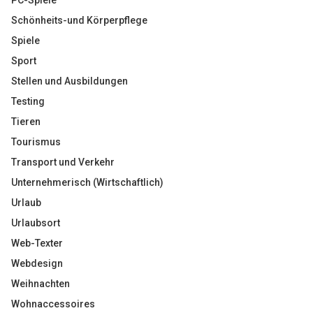
PC-Spiele
Schönheits-und Körperpflege
Spiele
Sport
Stellen und Ausbildungen
Testing
Tieren
Tourismus
Transport und Verkehr
Unternehmerisch (Wirtschaftlich)
Urlaub
Urlaubsort
Web-Texter
Webdesign
Weihnachten
Wohnaccessoires