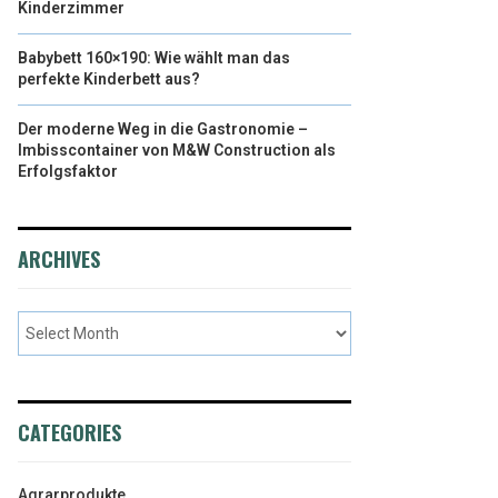
Kinderzimmer
Babybett 160×190: Wie wählt man das
perfekte Kinderbett aus?
Der moderne Weg in die Gastronomie –
Imbisscontainer von M&W Construction als
Erfolgsfaktor
ARCHIVES
CATEGORIES
Agrarprodukte