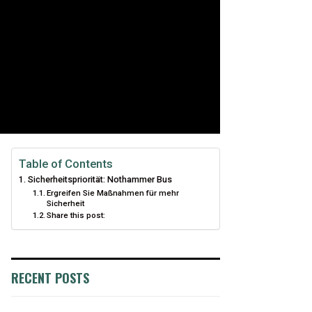
Table of Contents
Sicherheitspriorität: Nothammer Bus
Ergreifen Sie Maßnahmen für mehr
Sicherheit
Share this post:
RECENT POSTS