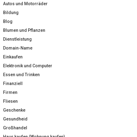
Autos und Motorräder
Bildung
Blog
Blumen und Pflanzen
Dienstleistung
Domain-Name
Einkaufen
Elektronik und Computer
Essen und Trinken
Finanziell
Firmen
Fliesen
Geschenke
Gesundheid
Großhandel
Haus kaufen (Wohnung kaufen)