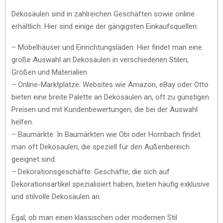
Dekosäulen sind in zahlreichen Geschäften sowie online
erhältlich. Hier sind einige der gängigsten Einkaufsquellen:
– Möbelhäuser und Einrichtungsläden: Hier findet man eine
große Auswahl an Dekosäulen in verschiedenen Stilen,
Größen und Materialien.
– Online-Marktplätze: Websites wie Amazon, eBay oder Otto
bieten eine breite Palette an Dekosäulen an, oft zu günstigen
Preisen und mit Kundenbewertungen, die bei der Auswahl
helfen.
– Baumärkte: In Baumärkten wie Obi oder Hornbach findet
man oft Dekosäulen, die speziell für den Außenbereich
geeignet sind.
– Dekorationsgeschäfte: Geschäfte, die sich auf
Dekorationsartikel spezialisiert haben, bieten häufig exklusive
und stilvolle Dekosäulen an.
Egal, ob man einen klassischen oder modernen Stil