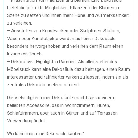
bietet die perfekte Möglichkeit, Pflanzen oder Blumen in
Szene zu setzen und ihnen mehr Höhe und Aufmerksamkeit
zu verleihen.
– Ausstellen von Kunstwerken oder Skulpturen: Statuen,
Vasen oder Kunstobjekte werden auf einer Dekosäule
besonders hervorgehoben und verleihen dem Raum einen
luxuriösen Touch.
– Dekoratives Highlight in Räumen: Als alleinstehendes
Möbelstück kann eine Dekosäule dazu beitragen, einen Raum
interessanter und raffinierter wirken zu lassen, indem sie als
zentrales Dekorationselement dient.
Die Vielseitigkeit einer Dekosäule macht sie zu einem
beliebten Accessoire, das in Wohnzimmern, Fluren,
Schlafzimmern, aber auch in Gärten und auf Terrassen
Verwendung findet.
Wo kann man eine Dekosäule kaufen?