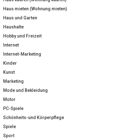
Haus mieten (Wohnung mieten)
Haus und Garten
Haushalte
Hobby und Freizeit
Internet
Internet-Marketing
Kinder
Kunst
Marketing
Mode und Bekleidung
Motor
PC-Spiele
Schönheits-und Körperpflege
Spiele
Sport