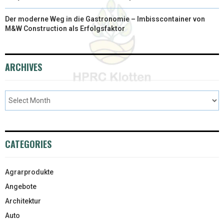
Der moderne Weg in die Gastronomie – Imbisscontainer von
M&W Construction als Erfolgsfaktor
ARCHIVES
CATEGORIES
Agrarprodukte
Angebote
Architektur
Auto