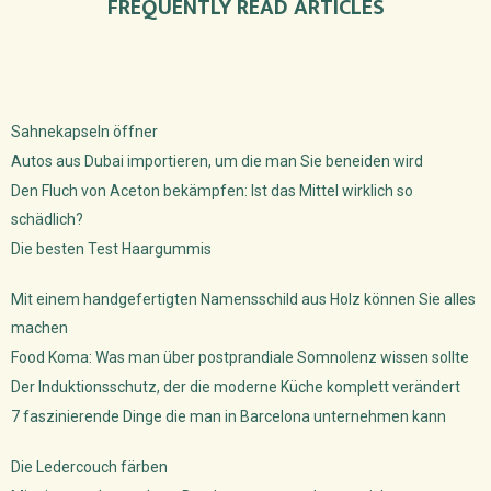
FREQUENTLY READ ARTICLES
Sahnekapseln öffner
Autos aus Dubai importieren, um die man Sie beneiden wird
Den Fluch von Aceton bekämpfen: Ist das Mittel wirklich so
schädlich?
Die besten Test Haargummis
Mit einem handgefertigten Namensschild aus Holz können Sie alles
machen
Food Koma: Was man über postprandiale Somnolenz wissen sollte
Der Induktionsschutz, der die moderne Küche komplett verändert
7 faszinierende Dinge die man in Barcelona unternehmen kann
Die Ledercouch färben