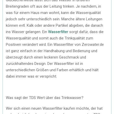
Breitengraden oft aus der Leitung trinken. Je nachdem, in
was für einem Haus man wohnt, kann die Wasserqualität
jedoch sehr unterschiedlich sein. Manche ältere Leitungen
können evtl. Kalk oder andere Partikel abgeben, die danach
ins Wasser gelangen. Ein
Wasserfilter
sorgt dafür, dass die
Wasserqualität und somit auch die Trinkqualität zum
Positiven verändert wird. Ein Wasserfilter von Zerowater.de
ist ganz einfach in der Handhabung und Bedienung und
überzeugt durch einen leckeren Geschmack und
zurückhaltendes Design. Der Wasserfilter ist in
unterschiedlichen Größen und Farben erhältlich und hält
dabei immer was er verspricht.
Was sagt der TDS Wert über das Trinkwasser?
Wer sich einen neuen Wasserfilter kaufen möchte, der hat