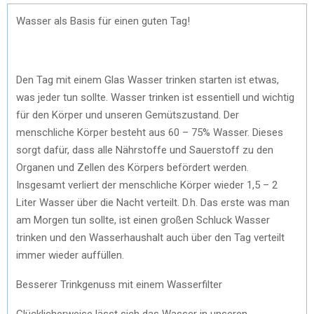
Wasser als Basis für einen guten Tag!
Den Tag mit einem Glas Wasser trinken starten ist etwas,
was jeder tun sollte. Wasser trinken ist essentiell und wichtig
für den Körper und unseren Gemütszustand. Der
menschliche Körper besteht aus 60 – 75% Wasser. Dieses
sorgt dafür, dass alle Nährstoffe und Sauerstoff zu den
Organen und Zellen des Körpers befördert werden.
Insgesamt verliert der menschliche Körper wieder 1,5 – 2
Liter Wasser über die Nacht verteilt. D.h. Das erste was man
am Morgen tun sollte, ist einen großen Schluck Wasser
trinken und den Wasserhaushalt auch über den Tag verteilt
immer wieder auffüllen.
Besserer Trinkgenuss mit einem Wasserfilter
Glücklicherweise lässt sich das Wasser in unseren