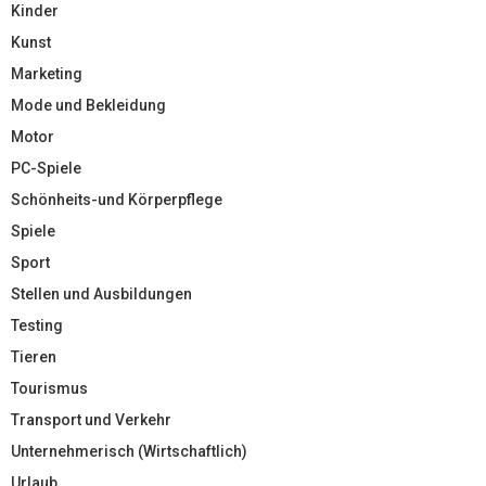
Kinder
Kunst
Marketing
Mode und Bekleidung
Motor
PC-Spiele
Schönheits-und Körperpflege
Spiele
Sport
Stellen und Ausbildungen
Testing
Tieren
Tourismus
Transport und Verkehr
Unternehmerisch (Wirtschaftlich)
Urlaub