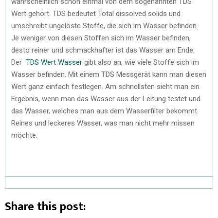
wahrscheinlich schon einmal von dem sogenannten TDS
Wert gehört. TDS bedeutet Total dissolved solids und
umschreibt ungelöste Stoffe, die sich im Wasser befinden.
Je weniger von diesen Stoffen sich im Wasser befinden,
desto reiner und schmackhafter ist das Wasser am Ende.
Der
TDS Wert Wasser
gibt also an, wie viele Stoffe sich im
Wasser befinden. Mit einem TDS Messgerät kann man diesen
Wert ganz einfach festlegen. Am schnellsten sieht man ein
Ergebnis, wenn man das Wasser aus der Leitung testet und
das Wasser, welches man aus dem Wasserfilter bekommt.
Reines und leckeres Wasser, was man nicht mehr missen
möchte.
Share this post: