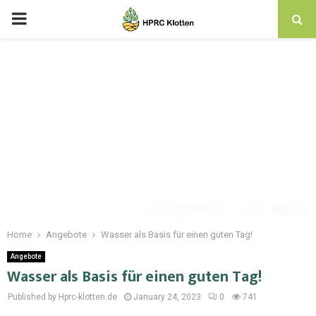
Home
Angebote
Wasser als Basis für einen guten Tag!
Angebote
Wasser als Basis für einen guten Tag!
Published by Hprc-klotten.de
January 24, 2023
0
741