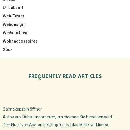
Urlaubsort
Web-Texter
Webdesign
Weihnachten
Wohnaccessoires
Xbox
FREQUENTLY READ ARTICLES
Sahnekapseln öffner
Autos aus Dubai importieren, um die man Sie beneiden wird
Den Fluch von Aceton bekämpfen: Ist das Mittel wirklich so