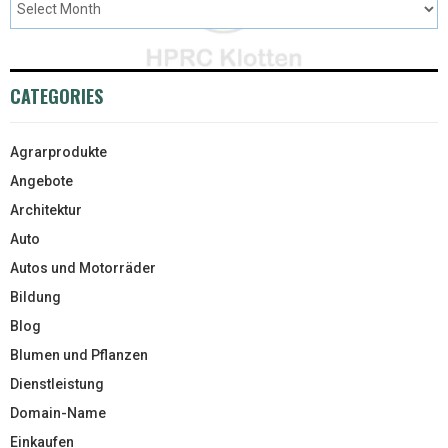
CATEGORIES
Agrarprodukte
Angebote
Architektur
Auto
Autos und Motorräder
Bildung
Blog
Blumen und Pflanzen
Dienstleistung
Domain-Name
Einkaufen