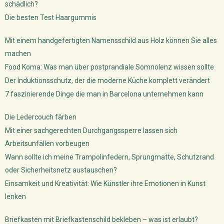
schädlich?
Die besten Test Haargummis
Mit einem handgefertigten Namensschild aus Holz können Sie alles
machen
Food Koma: Was man über postprandiale Somnolenz wissen sollte
Der Induktionsschutz, der die moderne Küche komplett verändert
7 faszinierende Dinge die man in Barcelona unternehmen kann
Die Ledercouch färben
Mit einer sachgerechten Durchgangssperre lassen sich
Arbeitsunfällen vorbeugen
Wann sollte ich meine Trampolinfedern, Sprungmatte, Schutzrand
oder Sicherheitsnetz austauschen?
Einsamkeit und Kreativität: Wie Künstler ihre Emotionen in Kunst
lenken
Briefkasten mit Briefkastenschild bekleben – was ist erlaubt?