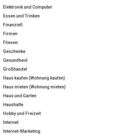
Elektronik und Computer
Essen und Trinken
Finanziell
Firmen
Fliesen
Geschenke
Gesundheid
Großhandel
Haus kaufen (Wohnung kaufen)
Haus mieten (Wohnung mieten)
Haus und Garten
Haushalte
Hobby und Freizeit
Internet
Internet-Marketing