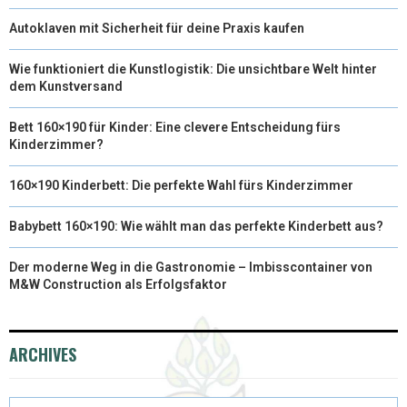
Autoklaven mit Sicherheit für deine Praxis kaufen
Wie funktioniert die Kunstlogistik: Die unsichtbare Welt hinter
dem Kunstversand
Bett 160×190 für Kinder: Eine clevere Entscheidung fürs
Kinderzimmer?
160×190 Kinderbett: Die perfekte Wahl fürs Kinderzimmer
Babybett 160×190: Wie wählt man das perfekte Kinderbett aus?
Der moderne Weg in die Gastronomie – Imbisscontainer von
M&W Construction als Erfolgsfaktor
ARCHIVES