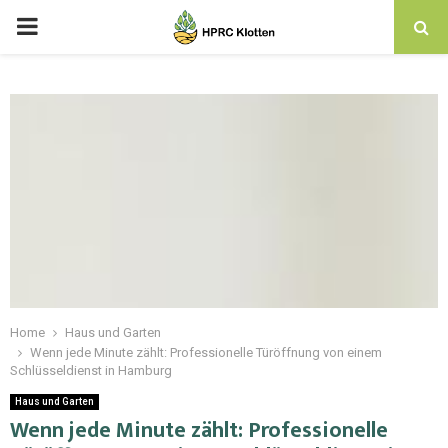
Home
Haus und Garten
Wenn jede Minute zählt: Professionelle Türöffnung von einem
Schlüsseldienst in Hamburg
Haus und Garten
Wenn jede Minute zählt: Professionelle