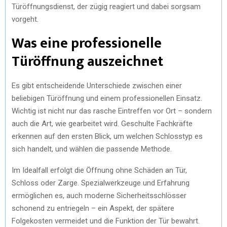
Türöffnungsdienst, der zügig reagiert und dabei sorgsam
vorgeht.
Was eine professionelle
Türöffnung auszeichnet
Es gibt entscheidende Unterschiede zwischen einer
beliebigen Türöffnung und einem professionellen Einsatz.
Wichtig ist nicht nur das rasche Eintreffen vor Ort – sondern
auch die Art, wie gearbeitet wird. Geschulte Fachkräfte
erkennen auf den ersten Blick, um welchen Schlosstyp es
sich handelt, und wählen die passende Methode.
Im Idealfall erfolgt die Öffnung ohne Schäden an Tür,
Schloss oder Zarge. Spezialwerkzeuge und Erfahrung
ermöglichen es, auch moderne Sicherheitsschlösser
schonend zu entriegeln – ein Aspekt, der spätere
Folgekosten vermeidet und die Funktion der Tür bewahrt.