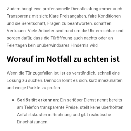
Zudem bringt eine professionelle Dienstleistung immer auch
Transparenz mit sich: Klare Preisangaben, faire Konditionen
und die Bereitschaft, Fragen zu beantworten, schaffen
Vertrauen. Viele Anbieter sind rund um die Uhr erreichbar und
sorgen dafür, dass die Türöffnung auch nachts oder an
Feiertagen kein unüberwindbares Hindernis wird.
Worauf im Notfall zu achten ist
Wenn die Tür zugefallen ist, ist es verständlich, schnell eine
Lösung zu suchen. Dennoch lohnt es sich, kurz innezuhalten
und einige Punkte zu prüfen:
Seriösität erkennen:
Ein seriöser Dienst nennt bereits
am Telefon transparente Preise, stellt keine überhöhten
Anfahrtskosten in Rechnung und gibt realistische
Einschätzungen.