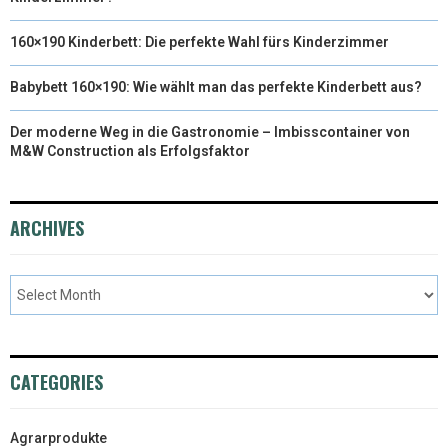
160×190 Kinderbett: Die perfekte Wahl fürs Kinderzimmer
Babybett 160×190: Wie wählt man das perfekte Kinderbett aus?
Der moderne Weg in die Gastronomie – Imbisscontainer von
M&W Construction als Erfolgsfaktor
ARCHIVES
CATEGORIES
Agrarprodukte