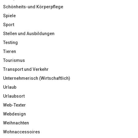
Schönheits-und Körperpflege
Spiele
Sport
Stellen und Ausbildungen
Testing
Tieren
Tourismus
Transport und Verkehr
Unternehmerisch (Wirtschaftlich)
Urlaub
Urlaubsort
Web-Texter
Webdesign
Weihnachten
Wohnaccessoires