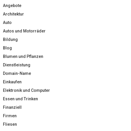
Angebote
Architektur
Auto
Autos und Motorräder
Bildung
Blog
Blumen und Pflanzen
Dienstleistung
Domain-Name
Einkaufen
Elektronik und Computer
Essen und Trinken
Finanziell
Firmen
Fliesen