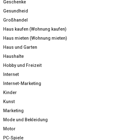
Geschenke
Gesundheid
Großhandel
Haus kaufen (Wohnung kaufen)
Haus mieten (Wohnung mieten)
Haus und Garten
Haushalte
Hobby und Freizeit
Internet
Internet-Marketing
Kinder
Kunst
Marketing
Mode und Bekleidung
Motor
PC-Spiele