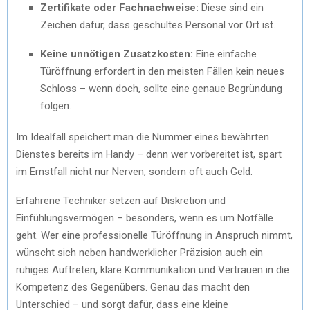
Zertifikate oder Fachnachweise:
Diese sind ein
Zeichen dafür, dass geschultes Personal vor Ort ist.
Keine unnötigen Zusatzkosten:
Eine einfache
Türöffnung erfordert in den meisten Fällen kein neues
Schloss – wenn doch, sollte eine genaue Begründung
folgen.
Im Idealfall speichert man die Nummer eines bewährten
Dienstes bereits im Handy – denn wer vorbereitet ist, spart
im Ernstfall nicht nur Nerven, sondern oft auch Geld.
Erfahrene Techniker setzen auf Diskretion und
Einfühlungsvermögen – besonders, wenn es um Notfälle
geht. Wer eine professionelle Türöffnung in Anspruch nimmt,
wünscht sich neben handwerklicher Präzision auch ein
ruhiges Auftreten, klare Kommunikation und Vertrauen in die
Kompetenz des Gegenübers. Genau das macht den
Unterschied – und sorgt dafür, dass eine kleine