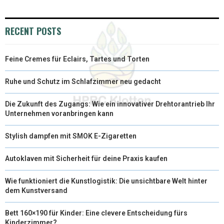
R
T
)
RECENT POSTS
Feine Cremes für Eclairs, Tartes und Torten
Ruhe und Schutz im Schlafzimmer neu gedacht
Die Zukunft des Zugangs: Wie ein innovativer Drehtorantrieb Ihr
Unternehmen voranbringen kann
Stylish dampfen mit SMOK E-Zigaretten
Autoklaven mit Sicherheit für deine Praxis kaufen
Wie funktioniert die Kunstlogistik: Die unsichtbare Welt hinter
dem Kunstversand
Bett 160×190 für Kinder: Eine clevere Entscheidung fürs
Kinderzimmer?