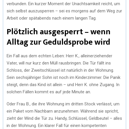
verbunden. Ein kurzer Moment der Unachtsamkeit reicht, um
sich selbst auszusperren – sei es morgens auf dem Weg zur
Arbeit oder spätabends nach einem langen Tag.
Plötzlich ausgesperrt – wenn
Alltag zur Geduldsprobe wird
Ein Fall aus dem echten Leben: Herr K., alleinerziehender
Vater, will nur kurz den Müll rausbringen. Die Tür fällt ins
Schloss, der Zweitschlüssel ist natürlich in der Wohnung.
Sein sechsjähriger Sohn ist noch im Kinderzimmer. Die Panik
steigt, denn das Kind ist allein – und Herr K. ohne Zugang. In
solchen Fällen kommt es auf jede Minute an.
Oder Frau B., die ihre Wohnung im dritten Stock verlässt, um
ein Paket vom Nachbarn anzunehmen. Während sie spricht,
zieht der Wind die Tür zu. Handy, Schlüssel, Geldbeutel – alles
in der Wohnung. Ein klarer Fall für einen kompetenten