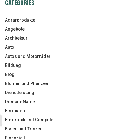
CATEGORIES
Agrarprodukte
Angebote
Architektur
Auto
Autos und Motorräder
Bildung
Blog
Blumen und Pflanzen
Dienstleistung
Domain-Name
Einkaufen
Elektronik und Computer
Essen und Trinken
Finanziell