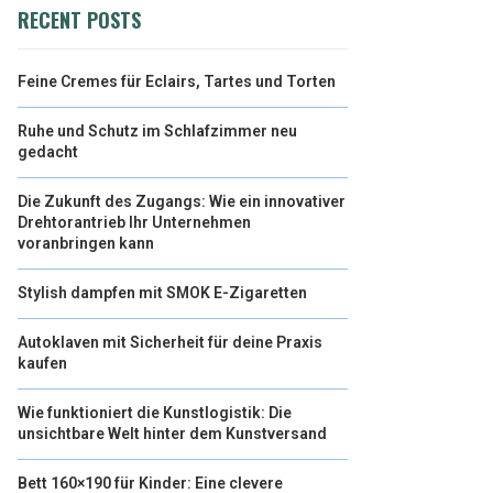
RECENT POSTS
Feine Cremes für Eclairs, Tartes und Torten
Ruhe und Schutz im Schlafzimmer neu
gedacht
Die Zukunft des Zugangs: Wie ein innovativer
Drehtorantrieb Ihr Unternehmen
voranbringen kann
Stylish dampfen mit SMOK E-Zigaretten
Autoklaven mit Sicherheit für deine Praxis
kaufen
Wie funktioniert die Kunstlogistik: Die
unsichtbare Welt hinter dem Kunstversand
Bett 160×190 für Kinder: Eine clevere