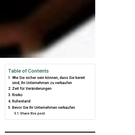
Table of Contents
Wie Sie sicher sein können, dass Sie bereit
sind, Ihr Unternehmen zu verkaufen
Zeit für Veränderungen
Risiko
Ruhestand
Bevor Sie Ihr Unternehmen verkaufen
Share this post: