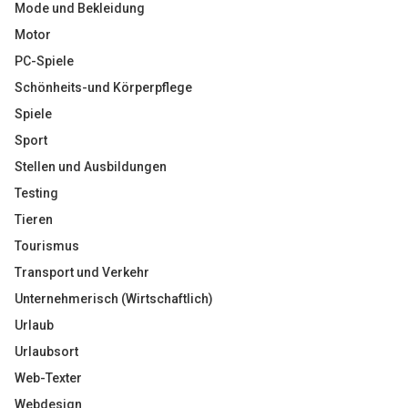
Mode und Bekleidung
Motor
PC-Spiele
Schönheits-und Körperpflege
Spiele
Sport
Stellen und Ausbildungen
Testing
Tieren
Tourismus
Transport und Verkehr
Unternehmerisch (Wirtschaftlich)
Urlaub
Urlaubsort
Web-Texter
Webdesign