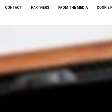
CONTACT
PARTNERS
FROM THE MEDIA
COOKIE 