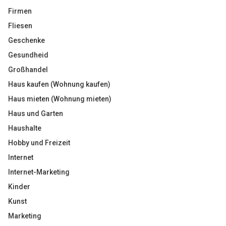
Firmen
Fliesen
Geschenke
Gesundheid
Großhandel
Haus kaufen (Wohnung kaufen)
Haus mieten (Wohnung mieten)
Haus und Garten
Haushalte
Hobby und Freizeit
Internet
Internet-Marketing
Kinder
Kunst
Marketing