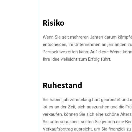
Risiko
Wenn Sie seit mehreren Jahren darum kämpfen
entscheiden, Ihr Unternehmen an jemanden zu v
Perspektive retten kann. Auf diese Weise kön
Ihre Idee vielleicht zum Erfolg führt.
Ruhestand
Sie haben jahrzehntelang hart gearbeitet und 
ist es an der Zeit, sich auszuruhen und die F
verkaufen, können Sie sich eine schöne Alte
Sie unterschreiben, sollten Sie jedoch eine B
Verkaufsbetrag ausreicht, um Sie finanziell zu