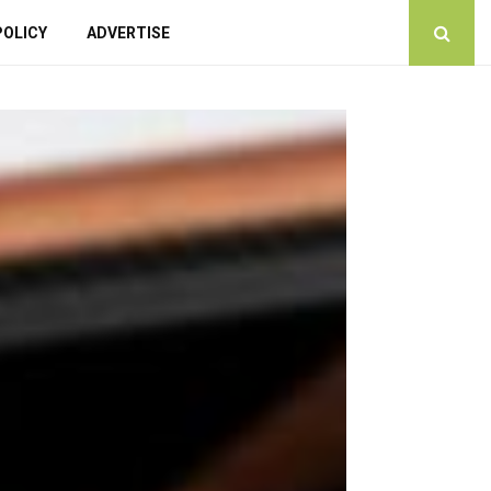
POLICY
ADVERTISE