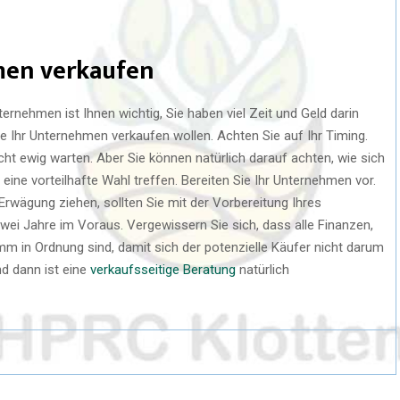
men verkaufen
nternehmen ist Ihnen wichtig, Sie haben viel Zeit und Geld darin
ie Ihr Unternehmen verkaufen wollen. Achten Sie auf Ihr Timing.
cht ewig warten. Aber Sie können natürlich darauf achten, wie sich
 eine vorteilhafte Wahl treffen. Bereiten Sie Ihr Unternehmen vor.
rwägung ziehen, sollten Sie mit der Vorbereitung Ihres
wei Jahre im Voraus. Vergewissern Sie sich, dass alle Finanzen,
 in Ordnung sind, damit sich der potenzielle Käufer nicht darum
d dann ist eine
verkaufsseitige Beratung
natürlich