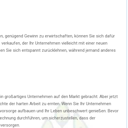
, genügend Gewinn zu erwirtschaften, können Sie sich dafür
erkaufen, der Ihr Unternehmen vielleicht mit einer neuen
nen Sie sich entspannt zurücklehnen, während jemand anderes
ein großartiges Unternehmen auf den Markt gebracht. Aber jetzt
rüchte der harten Arbeit zu ernten. Wenn Sie Ihr Unternehmen
rsvorsorge aufbauen und Ihr Leben unbeschwert genießen. Bevor
erechnung durchführen, um sicherzustellen, dass der
 versorgen.