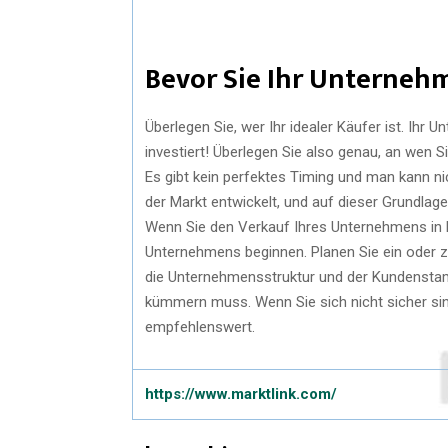
Bevor Sie Ihr Unterneh
Überlegen Sie, wer Ihr idealer Käufer ist. Ihr U
investiert! Überlegen Sie also genau, an wen S
Es gibt kein perfektes Timing und man kann ni
der Markt entwickelt, und auf dieser Grundlage
Wenn Sie den Verkauf Ihres Unternehmens in E
Unternehmens beginnen. Planen Sie ein oder z
die Unternehmensstruktur und der Kundenstamm
kümmern muss. Wenn Sie sich nicht sicher sin
empfehlenswert.
https://www.marktlink.com/