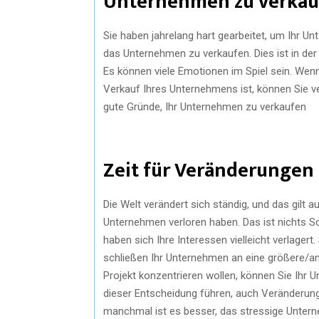
Unternehmen zu verkau
Sie haben jahrelang hart gearbeitet, um Ihr U
das Unternehmen zu verkaufen. Dies ist in der
Es können viele Emotionen im Spiel sein. Wen
Verkauf Ihres Unternehmens ist, können Sie ve
gute Gründe, Ihr Unternehmen zu verkaufen
Zeit für Veränderungen
Die Welt verändert sich ständig, und das gilt a
Unternehmen verloren haben. Das ist nichts S
haben sich Ihre Interessen vielleicht verlagert
schließen Ihr Unternehmen an eine größere/and
Projekt konzentrieren wollen, können Sie Ihr 
dieser Entscheidung führen, auch Veränderung
manchmal ist es besser, das stressige Untern