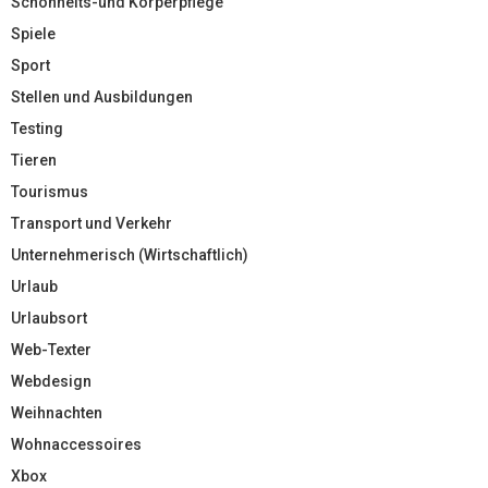
Schönheits-und Körperpflege
Spiele
Sport
Stellen und Ausbildungen
Testing
Tieren
Tourismus
Transport und Verkehr
Unternehmerisch (Wirtschaftlich)
Urlaub
Urlaubsort
Web-Texter
Webdesign
Weihnachten
Wohnaccessoires
Xbox