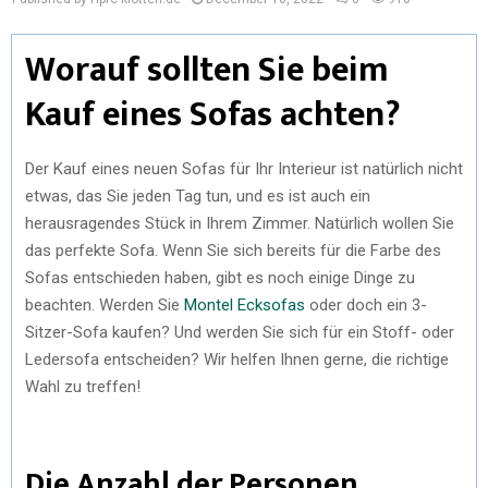
Worauf sollten Sie beim
Kauf eines Sofas achten?
Der Kauf eines neuen Sofas für Ihr Interieur ist natürlich nicht
etwas, das Sie jeden Tag tun, und es ist auch ein
herausragendes Stück in Ihrem Zimmer. Natürlich wollen Sie
das perfekte Sofa. Wenn Sie sich bereits für die Farbe des
Sofas entschieden haben, gibt es noch einige Dinge zu
beachten. Werden Sie
Montel Ecksofas
oder doch ein 3-
Sitzer-Sofa kaufen? Und werden Sie sich für ein Stoff- oder
Ledersofa entscheiden? Wir helfen Ihnen gerne, die richtige
Wahl zu treffen!
Die Anzahl der Personen