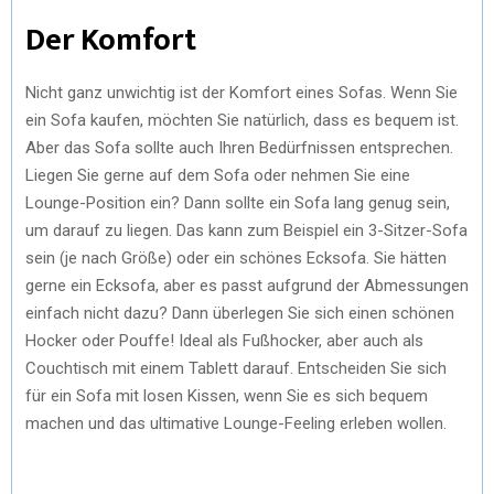
Der Komfort
Nicht ganz unwichtig ist der Komfort eines Sofas. Wenn Sie
ein Sofa kaufen, möchten Sie natürlich, dass es bequem ist.
Aber das Sofa sollte auch Ihren Bedürfnissen entsprechen.
Liegen Sie gerne auf dem Sofa oder nehmen Sie eine
Lounge-Position ein? Dann sollte ein Sofa lang genug sein,
um darauf zu liegen. Das kann zum Beispiel ein 3-Sitzer-Sofa
sein (je nach Größe) oder ein schönes Ecksofa. Sie hätten
gerne ein Ecksofa, aber es passt aufgrund der Abmessungen
einfach nicht dazu? Dann überlegen Sie sich einen schönen
Hocker oder Pouffe! Ideal als Fußhocker, aber auch als
Couchtisch mit einem Tablett darauf. Entscheiden Sie sich
für ein Sofa mit losen Kissen, wenn Sie es sich bequem
machen und das ultimative Lounge-Feeling erleben wollen.