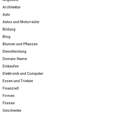
Architektur
Auto
Autos und Motorräder
Bildung
Blog
Blumen und Pflanzen
Dienstleistung
Domain-Name
Einkaufen
Elektronik und Computer
Essen und Trinken
Finanziell
Firmen
Fliesen
Geschenke