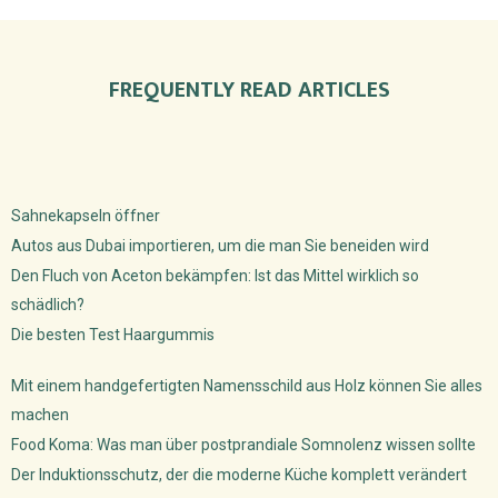
FREQUENTLY READ ARTICLES
Sahnekapseln öffner
Autos aus Dubai importieren, um die man Sie beneiden wird
Den Fluch von Aceton bekämpfen: Ist das Mittel wirklich so
schädlich?
Die besten Test Haargummis
Mit einem handgefertigten Namensschild aus Holz können Sie alles
machen
Food Koma: Was man über postprandiale Somnolenz wissen sollte
Der Induktionsschutz, der die moderne Küche komplett verändert