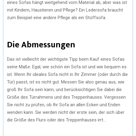
eines Sofas hängt weitgehend vom Material ab, aber was ist
mit Kindern, Haustieren und Pflege? Ein Ledersofa braucht
zum Beispiel eine andere Pflege als ein Stoffsofa.
Die Abmessungen
Das ist vielleicht der wichtigste Tipp beim Kauf eines Sofas:
seine Maße. Egal, wie schön ein Sofa ist und wie bequem es
ist. Wenn Ihr ideales Sofa nicht in Ihr Zimmer (oder durch die
Tür) passt, ist es nicht gut. Messen Sie also genau aus, wie
groß Ihr Sofa sein kann, und berücksichtigen Sie dabei die
Größe des Türrahmens und des Treppenhauses. Vergessen
Sie nicht zu prüfen, ob Ihr Sofa an allen Ecken und Enden
wenden kann. Sie werden nicht der erste sein, der sich über
die Größe des Flurs oder des Treppenhauses irrt…