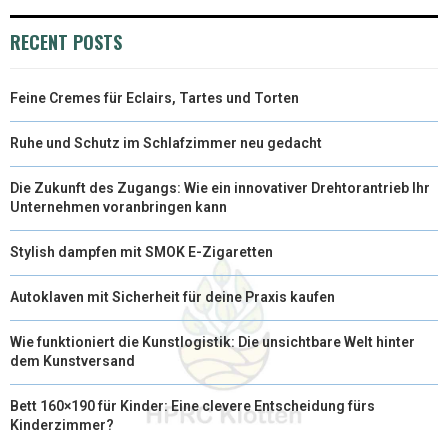
)
RECENT POSTS
Feine Cremes für Eclairs, Tartes und Torten
Ruhe und Schutz im Schlafzimmer neu gedacht
Die Zukunft des Zugangs: Wie ein innovativer Drehtorantrieb Ihr
Unternehmen voranbringen kann
Stylish dampfen mit SMOK E-Zigaretten
Autoklaven mit Sicherheit für deine Praxis kaufen
Wie funktioniert die Kunstlogistik: Die unsichtbare Welt hinter
dem Kunstversand
Bett 160×190 für Kinder: Eine clevere Entscheidung fürs
Kinderzimmer?