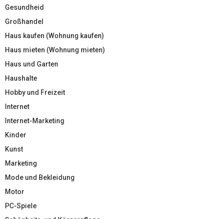
Gesundheid
Großhandel
Haus kaufen (Wohnung kaufen)
Haus mieten (Wohnung mieten)
Haus und Garten
Haushalte
Hobby und Freizeit
Internet
Internet-Marketing
Kinder
Kunst
Marketing
Mode und Bekleidung
Motor
PC-Spiele