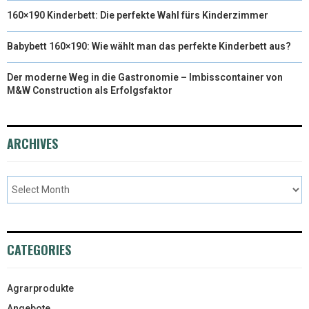
160×190 Kinderbett: Die perfekte Wahl fürs Kinderzimmer
Babybett 160×190: Wie wählt man das perfekte Kinderbett aus?
Der moderne Weg in die Gastronomie – Imbisscontainer von
M&W Construction als Erfolgsfaktor
ARCHIVES
CATEGORIES
Agrarprodukte
Angebote