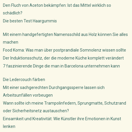
Den Fluch von Aceton bekämpfen: Ist das Mittel wirklich so
schädlich?
Die besten Test Haargummis
Mit einem handgefertigten Namensschild aus Holz können Sie alles
machen
Food Koma: Was man über postprandiale Somnolenz wissen sollte
Der Induktionsschutz, der die moderne Küche komplett verändert
7 faszinierende Dinge die man in Barcelona unternehmen kann
Die Ledercouch färben
Mit einer sachgerechten Durchgangssperre lassen sich
Arbeitsunfällen vorbeugen
Wann sollte ich meine Trampolinfedern, Sprungmatte, Schutzrand
oder Sicherheitsnetz austauschen?
Einsamkeit und Kreativität: Wie Künstler ihre Emotionen in Kunst
lenken