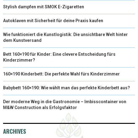
Stylish dampfen mit SMOK E-Zigaretten
Autoklaven mit Sicherheit für deine Praxis kaufen
Wie funktioniert die Kunstlogistik: Die unsichtbare Welt hinter
dem Kunstversand
Bett 160×190 für Kinder: Eine clevere Entscheidung fürs
Kinderzimmer?
160×190 Kinderbett: Die perfekte Wahl fürs Kinderzimmer
Babybett 160×190: Wie wählt man das perfekte Kinderbett aus?
Der moderne Weg in die Gastronomie – Imbisscontainer von
M&W Construction als Erfolgsfaktor
ARCHIVES