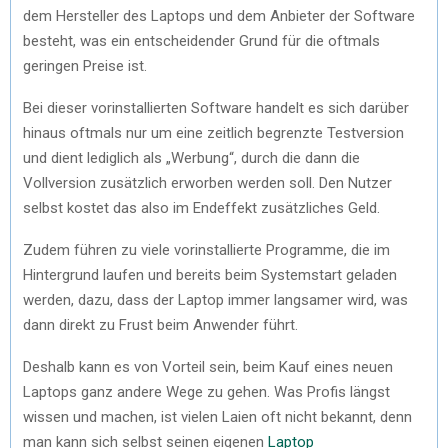
dem Hersteller des Laptops und dem Anbieter der Software
besteht, was ein entscheidender Grund für die oftmals
geringen Preise ist.
Bei dieser vorinstallierten Software handelt es sich darüber
hinaus oftmals nur um eine zeitlich begrenzte Testversion
und dient lediglich als „Werbung“, durch die dann die
Vollversion zusätzlich erworben werden soll. Den Nutzer
selbst kostet das also im Endeffekt zusätzliches Geld.
Zudem führen zu viele vorinstallierte Programme, die im
Hintergrund laufen und bereits beim Systemstart geladen
werden, dazu, dass der Laptop immer langsamer wird, was
dann direkt zu Frust beim Anwender führt.
Deshalb kann es von Vorteil sein, beim Kauf eines neuen
Laptops ganz andere Wege zu gehen. Was Profis längst
wissen und machen, ist vielen Laien oft nicht bekannt, denn
man kann sich selbst seinen eigenen
Laptop