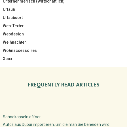
Unternehmerisch (Wirtschaftlich)
Urlaub
Urlaubsort
Web-Texter
Webdesign
Weihnachten
Wohnaccessoires
Xbox
FREQUENTLY READ ARTICLES
Sahnekapseln öffner
Autos aus Dubai importieren, um die man Sie beneiden wird