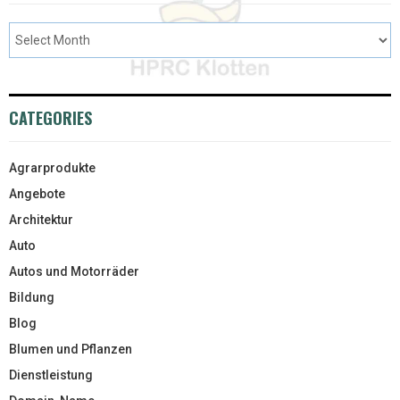
CATEGORIES
Agrarprodukte
Angebote
Architektur
Auto
Autos und Motorräder
Bildung
Blog
Blumen und Pflanzen
Dienstleistung