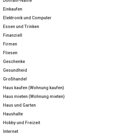
Domain-Name
Einkaufen
Elektronik und Computer
Essen und Trinken
Finanziell
Firmen
Fliesen
Geschenke
Gesundheid
Großhandel
Haus kaufen (Wohnung kaufen)
Haus mieten (Wohnung mieten)
Haus und Garten
Haushalte
Hobby und Freizeit
Internet