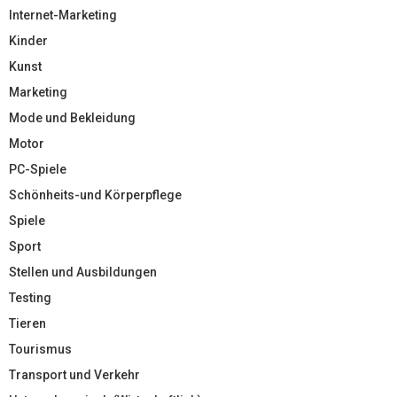
Internet-Marketing
Kinder
Kunst
Marketing
Mode und Bekleidung
Motor
PC-Spiele
Schönheits-und Körperpflege
Spiele
Sport
Stellen und Ausbildungen
Testing
Tieren
Tourismus
Transport und Verkehr