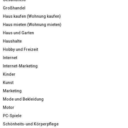
Großhandel
Haus kaufen (Wohnung kaufen)
Haus mieten (Wohnung mieten)
Haus und Garten
Haushalte
Hobby und Freizeit
Internet
Internet-Marketing
Kinder
Kunst
Marketing
Mode und Bekleidung
Motor
PC-Spiele
Schönheits-und Körperpflege