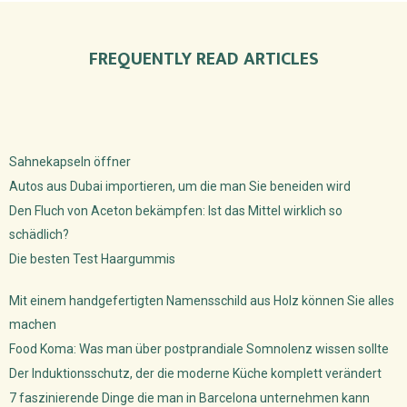
FREQUENTLY READ ARTICLES
Sahnekapseln öffner
Autos aus Dubai importieren, um die man Sie beneiden wird
Den Fluch von Aceton bekämpfen: Ist das Mittel wirklich so
schädlich?
Die besten Test Haargummis
Mit einem handgefertigten Namensschild aus Holz können Sie alles
machen
Food Koma: Was man über postprandiale Somnolenz wissen sollte
Der Induktionsschutz, der die moderne Küche komplett verändert
7 faszinierende Dinge die man in Barcelona unternehmen kann