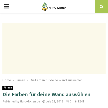
Home
Firmen
Die Farben für deine Wand auswählen
Firmen
Die Farben für deine Wand auswählen
Published by Hprc-klotten.de
July 23, 2018
0
1241