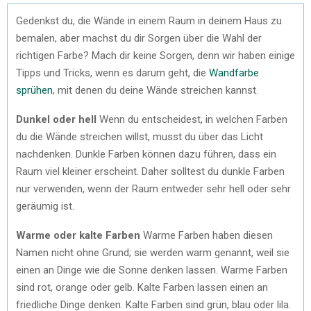
Gedenkst du, die Wände in einem Raum in deinem Haus zu
bemalen, aber machst du dir Sorgen über die Wahl der
richtigen Farbe? Mach dir keine Sorgen, denn wir haben einige
Tipps und Tricks, wenn es darum geht, die
Wandfarbe
sprühen
, mit denen du deine Wände streichen kannst.
Dunkel oder hell
Wenn du entscheidest, in welchen Farben
du die Wände streichen willst, musst du über das Licht
nachdenken. Dunkle Farben können dazu führen, dass ein
Raum viel kleiner erscheint. Daher solltest du dunkle Farben
nur verwenden, wenn der Raum entweder sehr hell oder sehr
geräumig ist.
Warme oder kalte Farben
Warme Farben haben diesen
Namen nicht ohne Grund; sie werden warm genannt, weil sie
einen an Dinge wie die Sonne denken lassen. Warme Farben
sind rot, orange oder gelb. Kalte Farben lassen einen an
friedliche Dinge denken. Kalte Farben sind grün, blau oder lila.