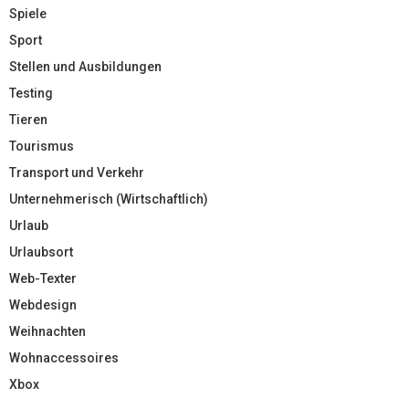
Spiele
Sport
Stellen und Ausbildungen
Testing
Tieren
Tourismus
Transport und Verkehr
Unternehmerisch (Wirtschaftlich)
Urlaub
Urlaubsort
Web-Texter
Webdesign
Weihnachten
Wohnaccessoires
Xbox