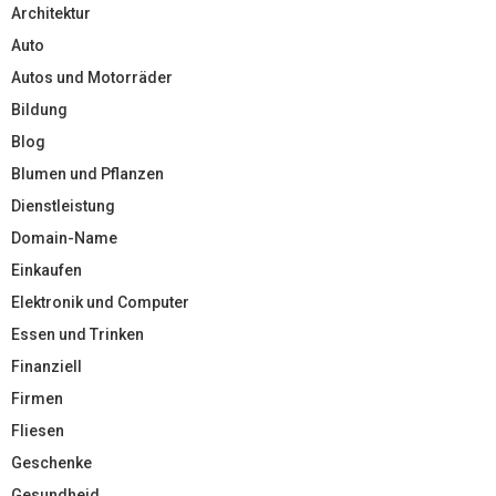
Architektur
Auto
Autos und Motorräder
Bildung
Blog
Blumen und Pflanzen
Dienstleistung
Domain-Name
Einkaufen
Elektronik und Computer
Essen und Trinken
Finanziell
Firmen
Fliesen
Geschenke
Gesundheid