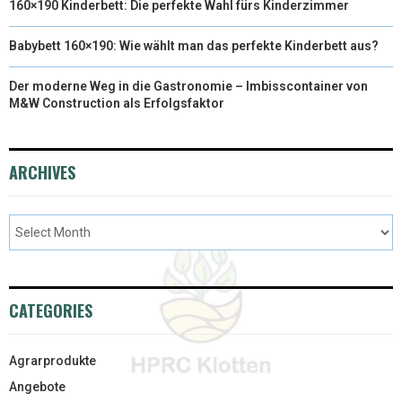
160×190 Kinderbett: Die perfekte Wahl fürs Kinderzimmer
Babybett 160×190: Wie wählt man das perfekte Kinderbett aus?
Der moderne Weg in die Gastronomie – Imbisscontainer von
M&W Construction als Erfolgsfaktor
ARCHIVES
CATEGORIES
Agrarprodukte
Angebote