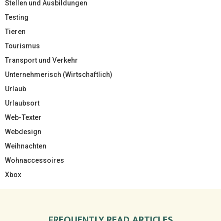
Stellen und Ausbildungen
Testing
Tieren
Tourismus
Transport und Verkehr
Unternehmerisch (Wirtschaftlich)
Urlaub
Urlaubsort
Web-Texter
Webdesign
Weihnachten
Wohnaccessoires
Xbox
FREQUENTLY READ ARTICLES