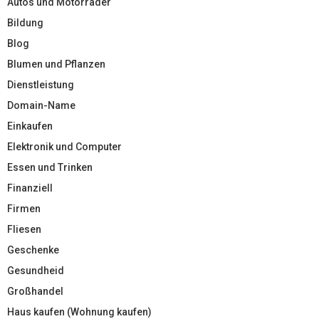
Autos und Motorräder
Bildung
Blog
Blumen und Pflanzen
Dienstleistung
Domain-Name
Einkaufen
Elektronik und Computer
Essen und Trinken
Finanziell
Firmen
Fliesen
Geschenke
Gesundheid
Großhandel
Haus kaufen (Wohnung kaufen)