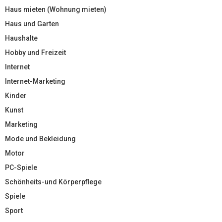
Haus mieten (Wohnung mieten)
Haus und Garten
Haushalte
Hobby und Freizeit
Internet
Internet-Marketing
Kinder
Kunst
Marketing
Mode und Bekleidung
Motor
PC-Spiele
Schönheits-und Körperpflege
Spiele
Sport