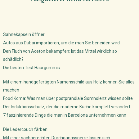
Sahnekapseln öffner
Autos aus Dubai importieren, um die man Sie beneiden wird
Den Fluch von Aceton bekämpfen: Ist das Mittel wirklich so
schädlich?
Die besten Test Haargummis
Mit einem handgefertigten Namensschild aus Holz können Sie alles
machen
Food Koma: Was man über postprandiale Somnolenz wissen sollte
Der Induktionsschutz, der die moderne Küche komplett verändert
7 faszinierende Dinge die man in Barcelona unternehmen kann
Die Ledercouch färben
Mit einer sachgerechten Durchgangssperre lassen sich