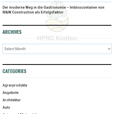
Der moderne Weg in die Gastronomie – Imbisscontainer von
M&W Construction als Erfolgsfaktor
ARCHIVES
CATEGORIES
Agrarprodukte
Angebote
Architektur
Auto