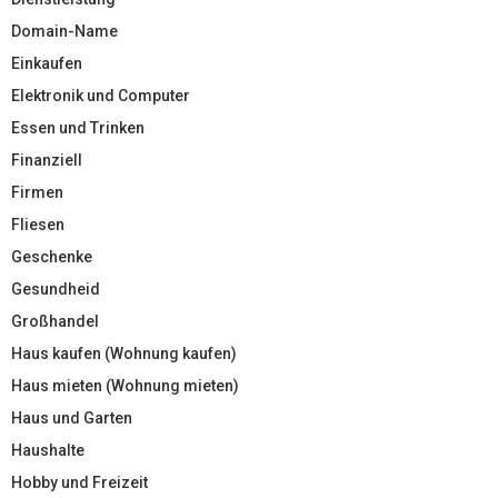
Domain-Name
Einkaufen
Elektronik und Computer
Essen und Trinken
Finanziell
Firmen
Fliesen
Geschenke
Gesundheid
Großhandel
Haus kaufen (Wohnung kaufen)
Haus mieten (Wohnung mieten)
Haus und Garten
Haushalte
Hobby und Freizeit