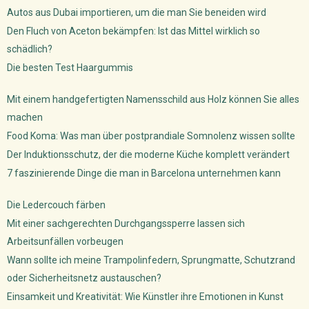
Autos aus Dubai importieren, um die man Sie beneiden wird
Den Fluch von Aceton bekämpfen: Ist das Mittel wirklich so
schädlich?
Die besten Test Haargummis
Mit einem handgefertigten Namensschild aus Holz können Sie alles
machen
Food Koma: Was man über postprandiale Somnolenz wissen sollte
Der Induktionsschutz, der die moderne Küche komplett verändert
7 faszinierende Dinge die man in Barcelona unternehmen kann
Die Ledercouch färben
Mit einer sachgerechten Durchgangssperre lassen sich
Arbeitsunfällen vorbeugen
Wann sollte ich meine Trampolinfedern, Sprungmatte, Schutzrand
oder Sicherheitsnetz austauschen?
Einsamkeit und Kreativität: Wie Künstler ihre Emotionen in Kunst