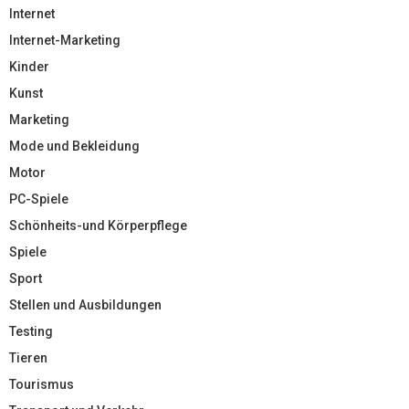
Internet
Internet-Marketing
Kinder
Kunst
Marketing
Mode und Bekleidung
Motor
PC-Spiele
Schönheits-und Körperpflege
Spiele
Sport
Stellen und Ausbildungen
Testing
Tieren
Tourismus