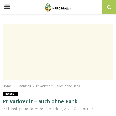
Home
Finanziell
Privatkredit – auch ohne Bank
Finanziell
Privatkredit – auch ohne Bank
Published by Hprc-klotten.de
March 30, 2021
0
1118