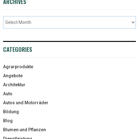
ARCHIVES
CATEGORIES
Agrarprodukte
Angebote
Architektur
Auto
Autos und Motorräder
Bildung
Blog
Blumen und Pflanzen
Dienstleistung