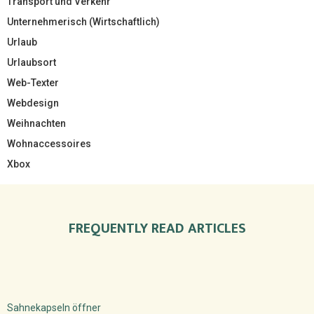
Transport und Verkehr
Unternehmerisch (Wirtschaftlich)
Urlaub
Urlaubsort
Web-Texter
Webdesign
Weihnachten
Wohnaccessoires
Xbox
FREQUENTLY READ ARTICLES
Sahnekapseln öffner