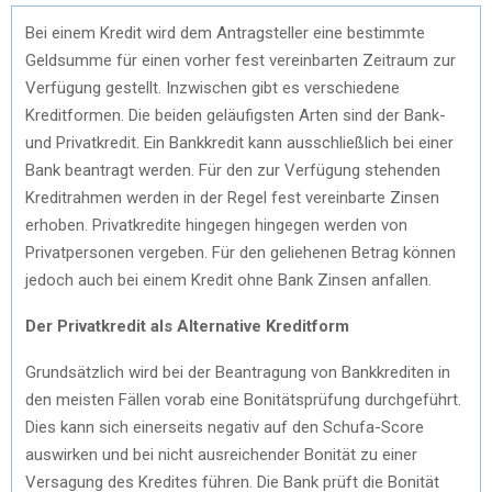
Bei einem Kredit wird dem Antragsteller eine bestimmte
Geldsumme für einen vorher fest vereinbarten Zeitraum zur
Verfügung gestellt. Inzwischen gibt es verschiedene
Kreditformen. Die beiden geläufigsten Arten sind der Bank-
und Privatkredit. Ein Bankkredit kann ausschließlich bei einer
Bank beantragt werden. Für den zur Verfügung stehenden
Kreditrahmen werden in der Regel fest vereinbarte Zinsen
erhoben. Privatkredite hingegen hingegen werden von
Privatpersonen vergeben. Für den geliehenen Betrag können
jedoch auch bei einem Kredit ohne Bank Zinsen anfallen.
Der Privatkredit als Alternative Kreditform
Grundsätzlich wird bei der Beantragung von Bankkrediten in
den meisten Fällen vorab eine Bonitätsprüfung durchgeführt.
Dies kann sich einerseits negativ auf den Schufa-Score
auswirken und bei nicht ausreichender Bonität zu einer
Versagung des Kredites führen. Die Bank prüft die Bonität