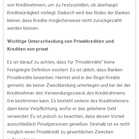
von Kreditnehmern, um zu festzustellen, ob überhaupt
Kreditwürdigkeit vorliegt. Dadurch wird das Risiko der Banken
kleiner, dass Kredite möglicherweise nicht zurückgezahlt
werden können.
Wichtige Unterscheidung von Privatkrediten und
Krediten von privat
Es ist darauf zu achten, dass für “Privatkredite” keine
festgelegte Definition existiert. Es ist üblich, dass Banken
Privatkredite bewerben. Hiermit sind in der Regel Kredite
gemeint, die keiner Zweckbindung unterliegen und bei der der
Kreditnehmer den Verwendungszweck des Kreditrahmens
frei bestimmen kann. Es besteht seitens des Kreditnehmers
dann keine Verpflichtung, wofür er das geliehene Geld
verwendet. Es ist jedoch zu beachten, dass diesen Vorteil
ausschließlich Privatpersonen genießen. Deshalb ist es nicht
möglich einen Privatkredit zu gewerblichen Zwecken