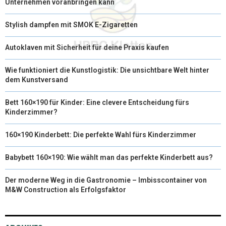
Unternehmen voranbringen kann
Stylish dampfen mit SMOK E-Zigaretten
Autoklaven mit Sicherheit für deine Praxis kaufen
Wie funktioniert die Kunstlogistik: Die unsichtbare Welt hinter
dem Kunstversand
Bett 160×190 für Kinder: Eine clevere Entscheidung fürs
Kinderzimmer?
160×190 Kinderbett: Die perfekte Wahl fürs Kinderzimmer
Babybett 160×190: Wie wählt man das perfekte Kinderbett aus?
Der moderne Weg in die Gastronomie – Imbisscontainer von
M&W Construction als Erfolgsfaktor