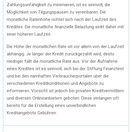
Zahlungsunfähigkeit zu minimieren, ist es sinnvoll, die
Möglichkeit von Tilgungspausen zu vereinbaren. Die
monatliche Ratenhöhe richtet sich nach der Laufzeit des
Kredites. Die monatliche finanzielle Belastung sinkt daher mit
einer höheren Laufzeit.
Die Höhe der monatlichen Rate ist vor allem von der Laufzeit
abhängig. Je länger der Kredit zurückgezahlt wird, desto
niedriger fällt die monatliche Rate aus. Vor der Aufnahme
eines Kredites ist es sinnvoll, sich bei der Stiftung Finanztest
und bei den namhaften Verbraucherportalen über die
verschiedenen Kreditkonditionen und Angebote zu
informieren. Vorsicht ist jedoch bei privaten Kreditvermittlern
und diversen Onlineanbietern geboten. Diese verlangen oft
bereits für die Erstellung eines unverbindlichen
Kreditangebots Gebühren.