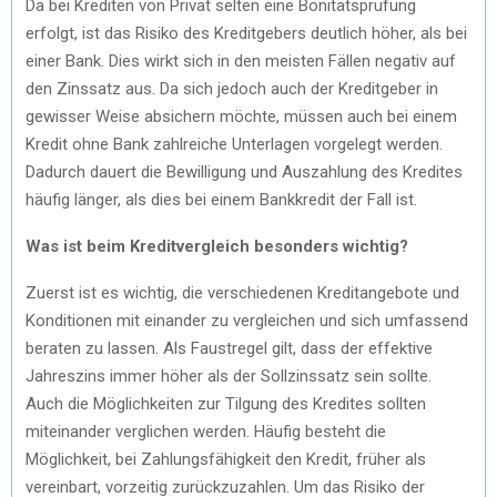
Da bei Krediten von Privat selten eine Bonitätsprüfung
erfolgt, ist das Risiko des Kreditgebers deutlich höher, als bei
einer Bank. Dies wirkt sich in den meisten Fällen negativ auf
den Zinssatz aus. Da sich jedoch auch der Kreditgeber in
gewisser Weise absichern möchte, müssen auch bei einem
Kredit ohne Bank zahlreiche Unterlagen vorgelegt werden.
Dadurch dauert die Bewilligung und Auszahlung des Kredites
häufig länger, als dies bei einem Bankkredit der Fall ist.
Was ist beim Kreditvergleich besonders wichtig?
Zuerst ist es wichtig, die verschiedenen Kreditangebote und
Konditionen mit einander zu vergleichen und sich umfassend
beraten zu lassen. Als Faustregel gilt, dass der effektive
Jahreszins immer höher als der Sollzinssatz sein sollte.
Auch die Möglichkeiten zur Tilgung des Kredites sollten
miteinander verglichen werden. Häufig besteht die
Möglichkeit, bei Zahlungsfähigkeit den Kredit, früher als
vereinbart, vorzeitig zurückzuzahlen. Um das Risiko der