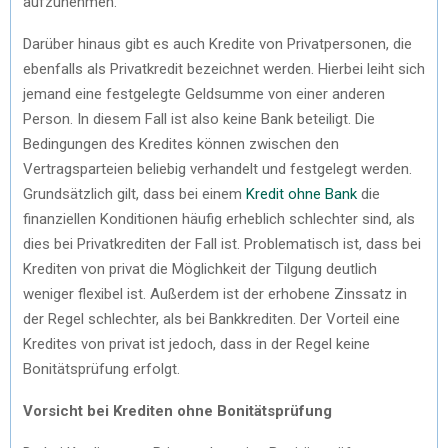
aufzunehmen.
Darüber hinaus gibt es auch Kredite von Privatpersonen, die
ebenfalls als Privatkredit bezeichnet werden. Hierbei leiht sich
jemand eine festgelegte Geldsumme von einer anderen
Person. In diesem Fall ist also keine Bank beteiligt. Die
Bedingungen des Kredites können zwischen den
Vertragsparteien beliebig verhandelt und festgelegt werden.
Grundsätzlich gilt, dass bei einem
Kredit ohne Bank
die
finanziellen Konditionen häufig erheblich schlechter sind, als
dies bei Privatkrediten der Fall ist. Problematisch ist, dass bei
Krediten von privat die Möglichkeit der Tilgung deutlich
weniger flexibel ist. Außerdem ist der erhobene Zinssatz in
der Regel schlechter, als bei Bankkrediten. Der Vorteil eine
Kredites von privat ist jedoch, dass in der Regel keine
Bonitätsprüfung erfolgt.
Vorsicht bei Krediten ohne Bonitätsprüfung