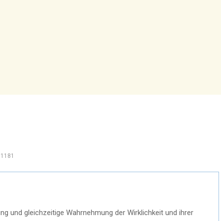
1181
ellung und gleichzeitige Wahrnehmung der Wirklichkeit und ihrer