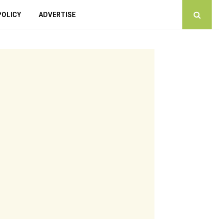
POLICY
ADVERTISE