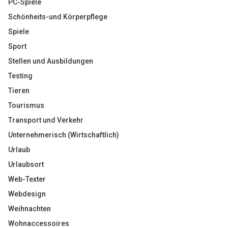
PC-Spiele
Schönheits-und Körperpflege
Spiele
Sport
Stellen und Ausbildungen
Testing
Tieren
Tourismus
Transport und Verkehr
Unternehmerisch (Wirtschaftlich)
Urlaub
Urlaubsort
Web-Texter
Webdesign
Weihnachten
Wohnaccessoires