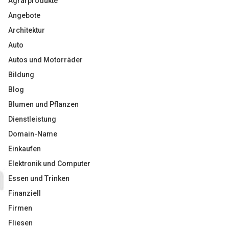
Agrarprodukte
Angebote
Architektur
Auto
Autos und Motorräder
Bildung
Blog
Blumen und Pflanzen
Dienstleistung
Domain-Name
Einkaufen
Elektronik und Computer
Essen und Trinken
Finanziell
Firmen
Fliesen