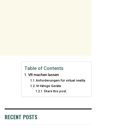
Table of Contents
VR machen lassen
Anforderungen für virtual reality
Vr-fähige Geräte
Share this post:
RECENT POSTS