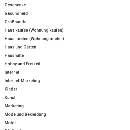
Geschenke
Gesundheid
Großhandel
Haus kaufen (Wohnung kaufen)
Haus mieten (Wohnung mieten)
Haus und Garten
Haushalte
Hobby und Freizeit
Internet
Internet-Marketing
Kinder
Kunst
Marketing
Mode und Bekleidung
Motor