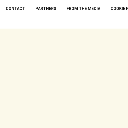
CONTACT
PARTNERS
FROM THE MEDIA
COOKIE 